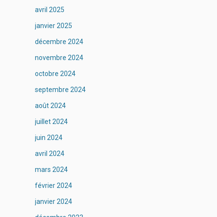
avril 2025
janvier 2025
décembre 2024
novembre 2024
octobre 2024
septembre 2024
août 2024
juillet 2024
juin 2024
avril 2024
mars 2024
février 2024
janvier 2024