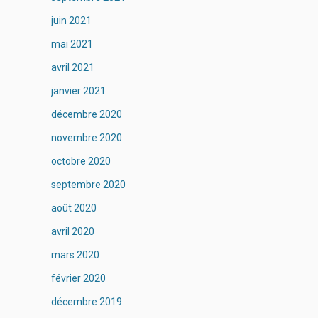
juin 2021
mai 2021
avril 2021
janvier 2021
décembre 2020
novembre 2020
octobre 2020
septembre 2020
août 2020
avril 2020
mars 2020
février 2020
décembre 2019