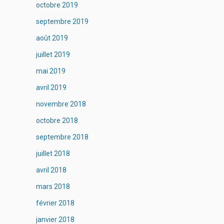
octobre 2019
septembre 2019
août 2019
juillet 2019
mai 2019
avril 2019
novembre 2018
octobre 2018
septembre 2018
juillet 2018
avril 2018
mars 2018
février 2018
janvier 2018