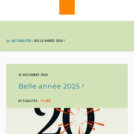
ACTUALITÉS
BELLE ANNÉE 2025 !
23 DÉCEMBRE 2024
Belle année 2025 !
ACTUALITÉS
LIKE