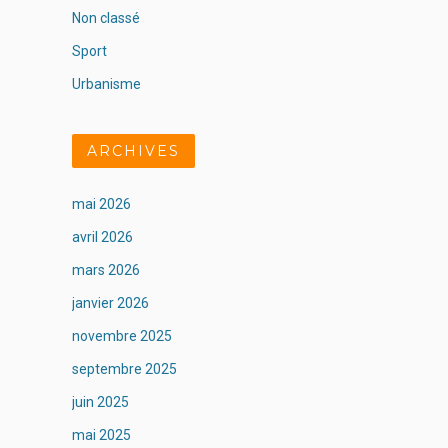
Non classé
Sport
Urbanisme
ARCHIVES
mai 2026
avril 2026
mars 2026
janvier 2026
novembre 2025
septembre 2025
juin 2025
mai 2025