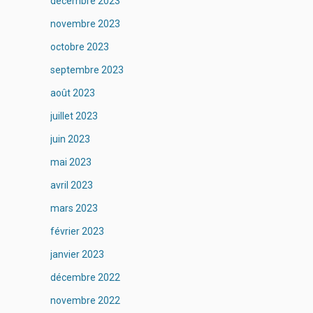
décembre 2023
novembre 2023
octobre 2023
septembre 2023
août 2023
juillet 2023
juin 2023
mai 2023
avril 2023
mars 2023
février 2023
janvier 2023
décembre 2022
novembre 2022