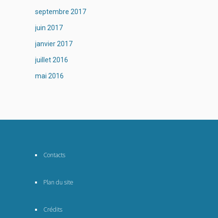
septembre 2017
juin 2017
janvier 2017
juillet 2016
mai 2016
Contacts
Plan du site
Crédits