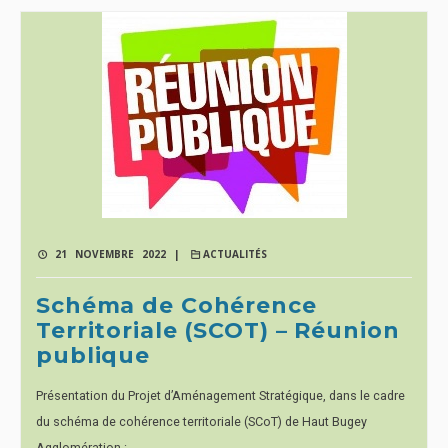
21 NOVEMBRE 2022 |
ACTUALITÉS
Schéma de Cohérence
Territoriale (SCOT) – Réunion
publique
Présentation du Projet d’Aménagement Stratégique, dans le cadre
du schéma de cohérence territoriale (SCoT) de Haut Bugey
Agglomération :…