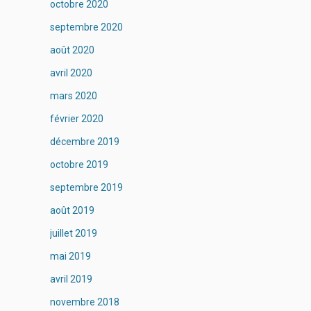
octobre 2020
septembre 2020
août 2020
avril 2020
mars 2020
février 2020
décembre 2019
octobre 2019
septembre 2019
août 2019
juillet 2019
mai 2019
avril 2019
novembre 2018