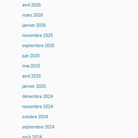
avril 2026
mars 2026
janvier 2026
novembre 2025
septembre 2025
juin 2025
mai 2025
avril 2025
janvier 2025
décembre 2024
novembre 2024
octobre 2024
septembre 2024
août 2024