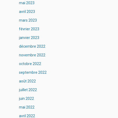
mai 2023
avril 2023
mars 2023
février 2023
janvier 2023
décembre 2022
novembre 2022
octobre 2022
septembre 2022
août 2022
juillet 2022
juin 2022
mai 2022
avril 2022