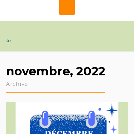
novembre, 2022
Archive