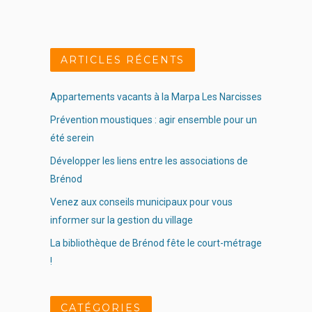
ARTICLES RÉCENTS
Appartements vacants à la Marpa Les Narcisses
Prévention moustiques : agir ensemble pour un
été serein
Développer les liens entre les associations de
Brénod
Venez aux conseils municipaux pour vous
informer sur la gestion du village
La bibliothèque de Brénod fête le court-métrage
!
CATÉGORIES