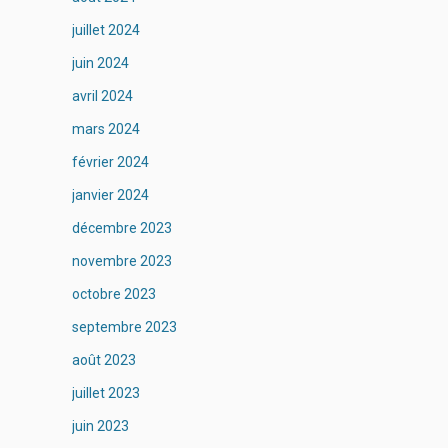
juillet 2024
juin 2024
avril 2024
mars 2024
février 2024
janvier 2024
décembre 2023
novembre 2023
octobre 2023
septembre 2023
août 2023
juillet 2023
juin 2023