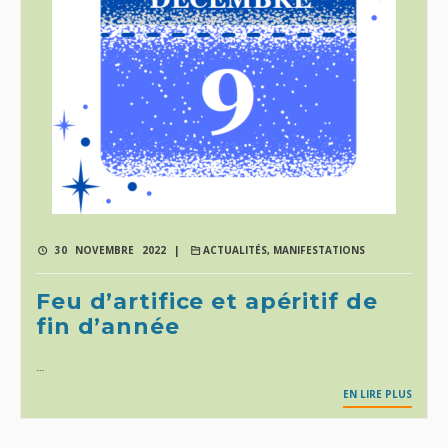
30 NOVEMBRE 2022 |
ACTUALITÉS
,
MANIFESTATIONS
Feu d’artifice et apéritif de
fin d’année
…
EN LIRE PLUS