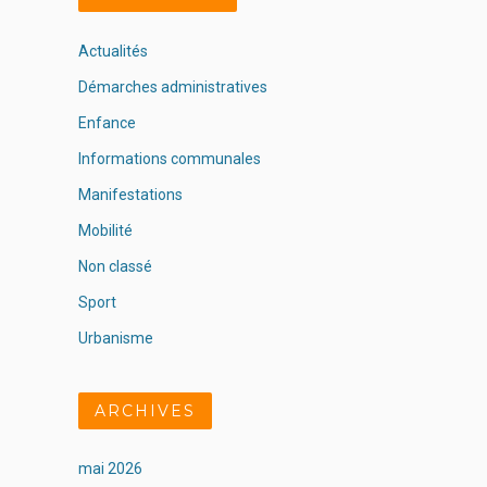
Actualités
Démarches administratives
Enfance
Informations communales
Manifestations
Mobilité
Non classé
Sport
Urbanisme
ARCHIVES
mai 2026