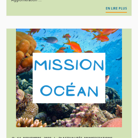
EN LIRE PLUS