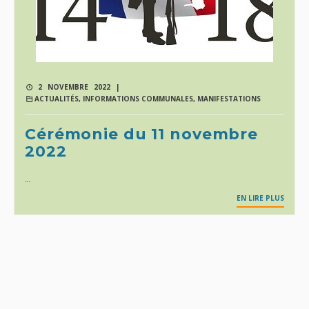
2 NOVEMBRE 2022 |
ACTUALITÉS
,
INFORMATIONS COMMUNALES
,
MANIFESTATIONS
Cérémonie du 11 novembre
2022
…
EN LIRE PLUS