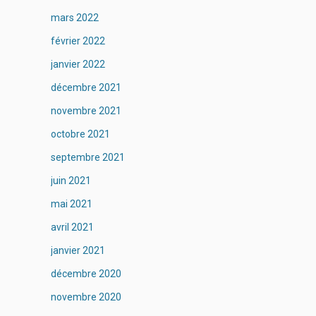
mars 2022
février 2022
janvier 2022
décembre 2021
novembre 2021
octobre 2021
septembre 2021
juin 2021
mai 2021
avril 2021
janvier 2021
décembre 2020
novembre 2020