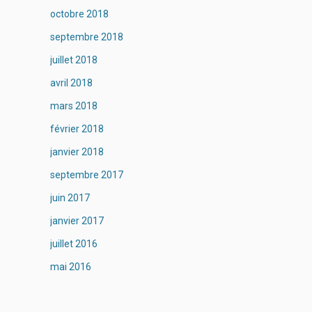
octobre 2018
septembre 2018
juillet 2018
avril 2018
mars 2018
février 2018
janvier 2018
septembre 2017
juin 2017
janvier 2017
juillet 2016
mai 2016