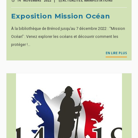
14 NOVEMBRE 2022 |
ACTUALITÉS
,
MANIFESTATIONS
Exposition Mission Océan
À la bibliothèque de Brénod jusqu’au 7 décembre 2022 : “Mission
Océan” : Venez explorer les océans et découvrir comment les
protéger !…
EN LIRE PLUS