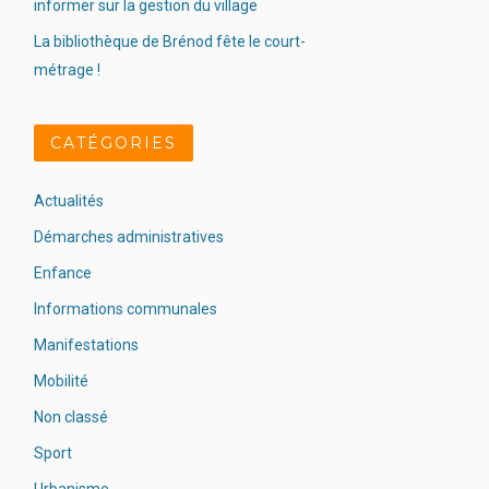
informer sur la gestion du village
La bibliothèque de Brénod fête le court-
métrage !
CATÉGORIES
Actualités
Démarches administratives
Enfance
Informations communales
Manifestations
Mobilité
Non classé
Sport