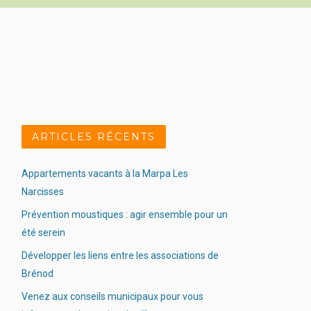
ARTICLES RÉCENTS
Appartements vacants à la Marpa Les
Narcisses
Prévention moustiques : agir ensemble pour un
été serein
Développer les liens entre les associations de
Brénod
Venez aux conseils municipaux pour vous