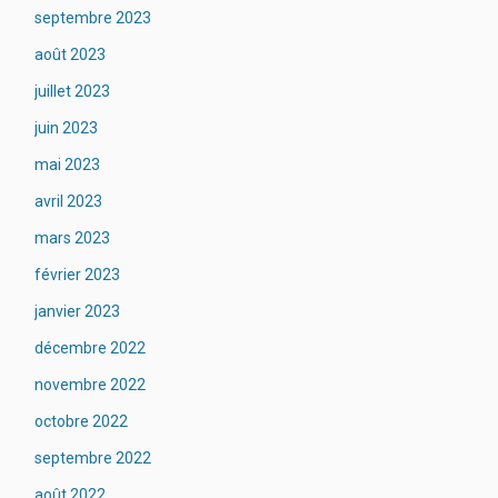
septembre 2023
août 2023
juillet 2023
juin 2023
mai 2023
avril 2023
mars 2023
février 2023
janvier 2023
décembre 2022
novembre 2022
octobre 2022
septembre 2022
août 2022