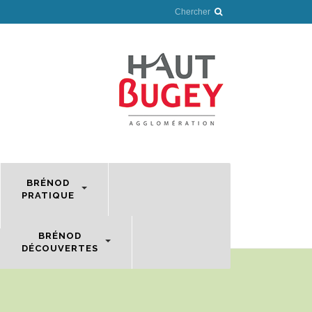
BRÉNOD
PRATIQUE
BRÉNOD
DÉCOUVERTES