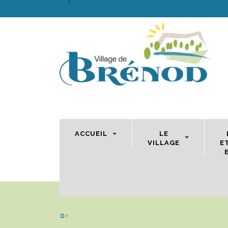
ACCUEIL
LE
VILLAGE
E