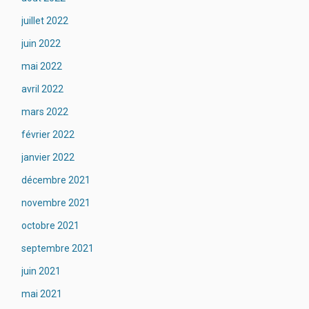
juillet 2022
juin 2022
mai 2022
avril 2022
mars 2022
février 2022
janvier 2022
décembre 2021
novembre 2021
octobre 2021
septembre 2021
juin 2021
mai 2021