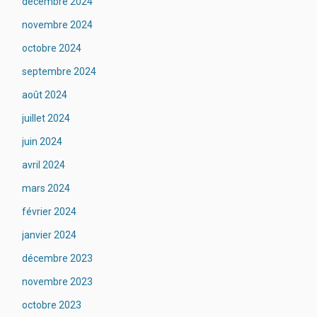
décembre 2024
novembre 2024
octobre 2024
septembre 2024
août 2024
juillet 2024
juin 2024
avril 2024
mars 2024
février 2024
janvier 2024
décembre 2023
novembre 2023
octobre 2023