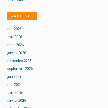
Urbanisme
ARCHIVES
mai 2026
avril 2026
mars 2026
janvier 2026
novembre 2025
septembre 2025
juin 2025
mai 2025
avril 2025
janvier 2025