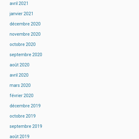
avril 2021
janvier 2021
décembre 2020
novembre 2020
octobre 2020
septembre 2020
août 2020
avril 2020
mars 2020
février 2020
décembre 2019
octobre 2019
septembre 2019
août 2019