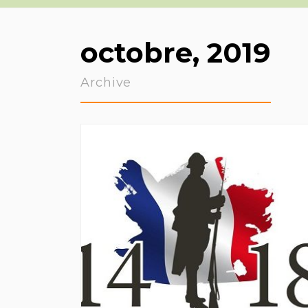
octobre, 2019
Archive