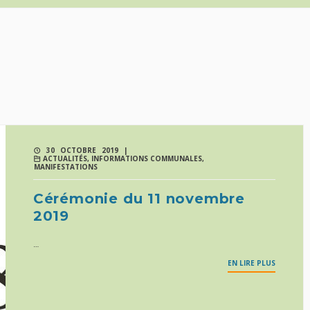
30 OCTOBRE 2019 |
ACTUALITÉS
,
INFORMATIONS COMMUNALES
,
MANIFESTATIONS
Cérémonie du 11 novembre
2019
…
EN LIRE PLUS