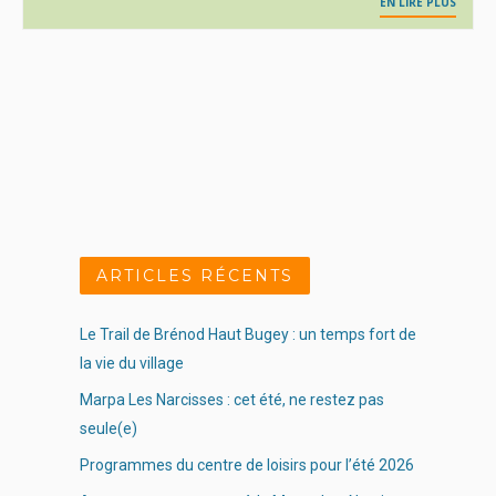
EN LIRE PLUS
ARTICLES RÉCENTS
Le Trail de Brénod Haut Bugey : un temps fort de
la vie du village
Marpa Les Narcisses : cet été, ne restez pas
seule(e)
Programmes du centre de loisirs pour l’été 2026