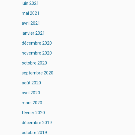
juin 2021
mai 2021
avril 2021
janvier 2021
décembre 2020
novembre 2020
octobre 2020
septembre 2020
août 2020
avril 2020
mars 2020
février 2020
décembre 2019
octobre 2019