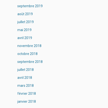
septembre 2019
août 2019
juillet 2019
mai 2019
avril 2019
novembre 2018
octobre 2018
septembre 2018
juillet 2018
avril 2018
mars 2018
février 2018
janvier 2018