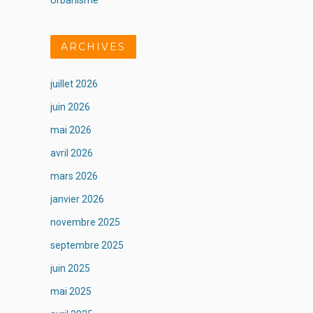
Urbanisme
ARCHIVES
juillet 2026
juin 2026
mai 2026
avril 2026
mars 2026
janvier 2026
novembre 2025
septembre 2025
juin 2025
mai 2025