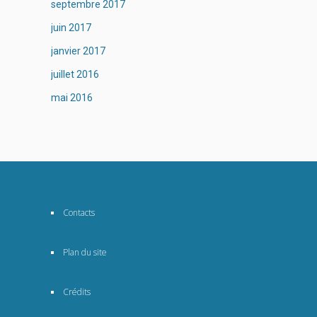
septembre 2017
juin 2017
janvier 2017
juillet 2016
mai 2016
Contacts
Plan du site
Crédits