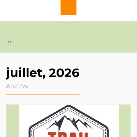
juillet, 2026
Archive