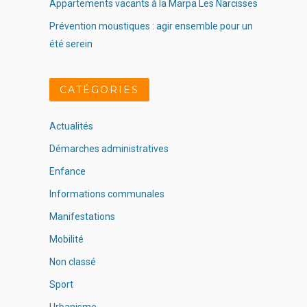
Appartements vacants à la Marpa Les Narcisses
Prévention moustiques : agir ensemble pour un
été serein
CATÉGORIES
Actualités
Démarches administratives
Enfance
Informations communales
Manifestations
Mobilité
Non classé
Sport