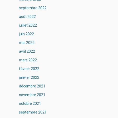
septembre 2022
août 2022
juillet 2022
juin 2022
mai 2022
avril 2022
mars 2022
février 2022
janvier 2022
décembre 2021
novembre 2021
octobre 2021
septembre 2021