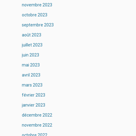
novembre 2023
octobre 2023
septembre 2023
août 2023
juillet 2023
juin 2023
mai 2023
avril 2023
mars 2023
février 2023
janvier 2023
décembre 2022
novembre 2022
octobre 2022