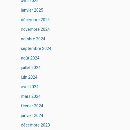
avril 2025
janvier 2025
décembre 2024
novembre 2024
octobre 2024
septembre 2024
août 2024
juillet 2024
juin 2024
avril 2024
mars 2024
février 2024
janvier 2024
décembre 2023