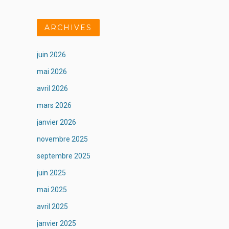
ARCHIVES
juin 2026
mai 2026
avril 2026
mars 2026
janvier 2026
novembre 2025
septembre 2025
juin 2025
mai 2025
avril 2025
janvier 2025