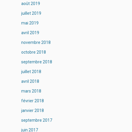
août 2019
juillet 2019
mai 2019
avril 2019
novembre 2018
octobre 2018
septembre 2018
juillet 2018
avril 2018
mars 2018
février 2018
janvier 2018
septembre 2017
juin 2017