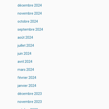
décembre 2024
novembre 2024
octobre 2024
septembre 2024
août 2024
juillet 2024
juin 2024
avril 2024
mars 2024
février 2024
janvier 2024
décembre 2023
novembre 2023