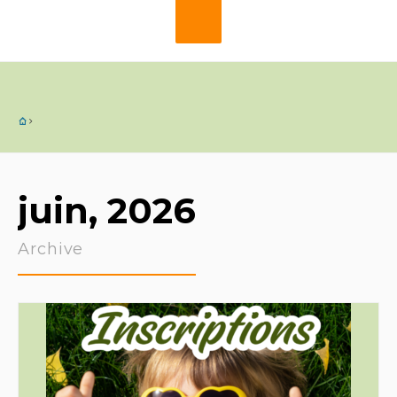
juin, 2026
Archive