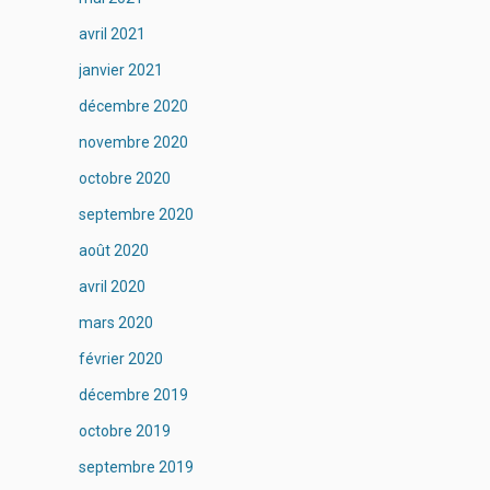
avril 2021
janvier 2021
décembre 2020
novembre 2020
octobre 2020
septembre 2020
août 2020
avril 2020
mars 2020
février 2020
décembre 2019
octobre 2019
septembre 2019