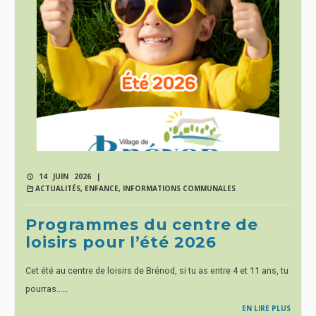
14 JUIN 2026 |
ACTUALITÉS
,
ENFANCE
,
INFORMATIONS COMMUNALES
Programmes du centre de
loisirs pour l’été 2026
Cet été au centre de loisirs de Brénod, si tu as entre 4 et 11 ans, tu
pourras……
EN LIRE PLUS