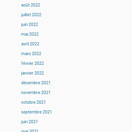
août 2022
juillet 2022
juin 2022
mai 2022
avril 2022
mars 2022
février 2022
janvier 2022
décembre 2021
novembre 2021
octobre 2021
septembre 2021
juin 2021
mai 2021