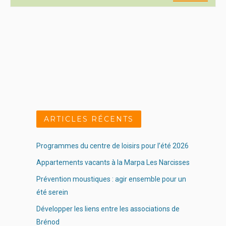
ARTICLES RÉCENTS
Programmes du centre de loisirs pour l’été 2026
Appartements vacants à la Marpa Les Narcisses
Prévention moustiques : agir ensemble pour un
été serein
Développer les liens entre les associations de
Brénod