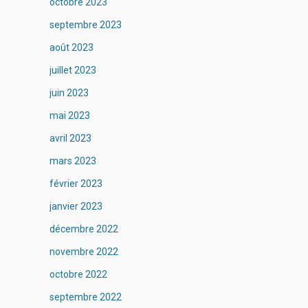
octobre 2023
septembre 2023
août 2023
juillet 2023
juin 2023
mai 2023
avril 2023
mars 2023
février 2023
janvier 2023
décembre 2022
novembre 2022
octobre 2022
septembre 2022