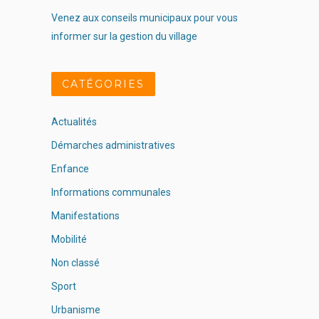
Venez aux conseils municipaux pour vous
informer sur la gestion du village
CATÉGORIES
Actualités
Démarches administratives
Enfance
Informations communales
Manifestations
Mobilité
Non classé
Sport
Urbanisme