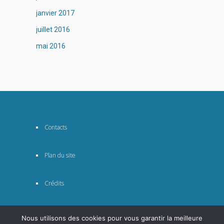
janvier 2017
juillet 2016
mai 2016
Contacts
Plan du site
Crédits
Nous utilisons des cookies pour vous garantir la meilleure