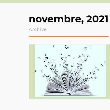
novembre, 2021
Archive