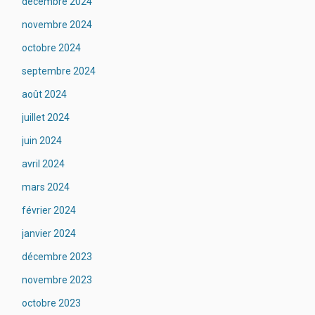
décembre 2024
novembre 2024
octobre 2024
septembre 2024
août 2024
juillet 2024
juin 2024
avril 2024
mars 2024
février 2024
janvier 2024
décembre 2023
novembre 2023
octobre 2023