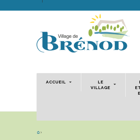
ACCUEIL
LE
VILLAGE
E