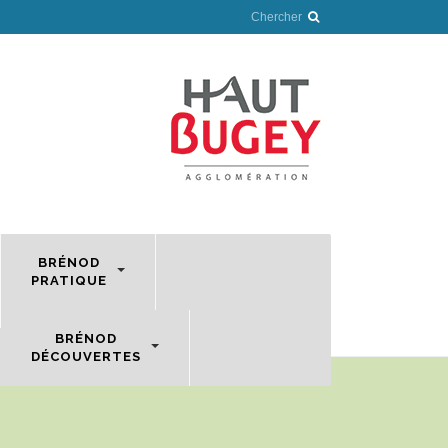
BRÉNOD
PRATIQUE
BRÉNOD
DÉCOUVERTES