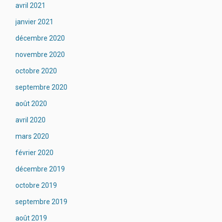
avril 2021
janvier 2021
décembre 2020
novembre 2020
octobre 2020
septembre 2020
août 2020
avril 2020
mars 2020
février 2020
décembre 2019
octobre 2019
septembre 2019
août 2019