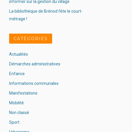
informer sur la gestion du village
La bibliothèque de Brénod fête le court-
métrage !
CATÉGORIES
Actualités
Démarches administratives
Enfance
Informations communales
Manifestations
Mobilité
Non classé
Sport