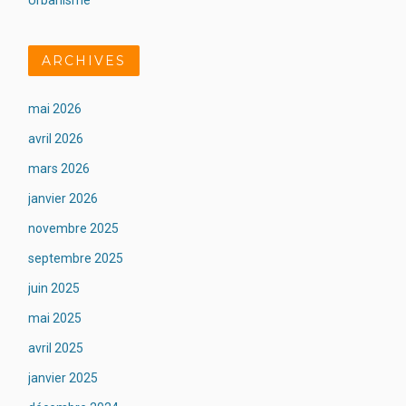
Urbanisme
ARCHIVES
mai 2026
avril 2026
mars 2026
janvier 2026
novembre 2025
septembre 2025
juin 2025
mai 2025
avril 2025
janvier 2025