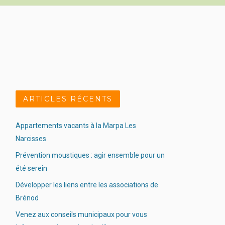
ARTICLES RÉCENTS
Appartements vacants à la Marpa Les
Narcisses
Prévention moustiques : agir ensemble pour un
été serein
Développer les liens entre les associations de
Brénod
Venez aux conseils municipaux pour vous