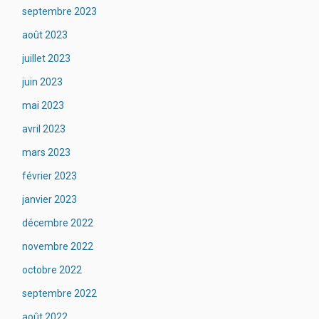
septembre 2023
août 2023
juillet 2023
juin 2023
mai 2023
avril 2023
mars 2023
février 2023
janvier 2023
décembre 2022
novembre 2022
octobre 2022
septembre 2022
août 2022