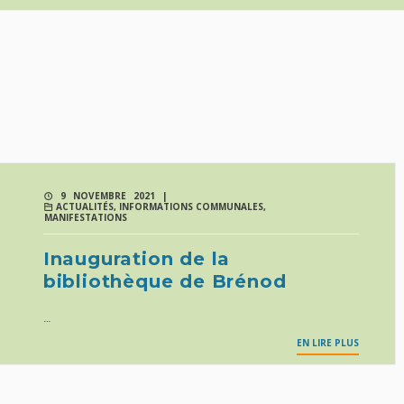
9 NOVEMBRE 2021 |
ACTUALITÉS
,
INFORMATIONS COMMUNALES
,
MANIFESTATIONS
Inauguration de la
bibliothèque de Brénod
…
EN LIRE PLUS