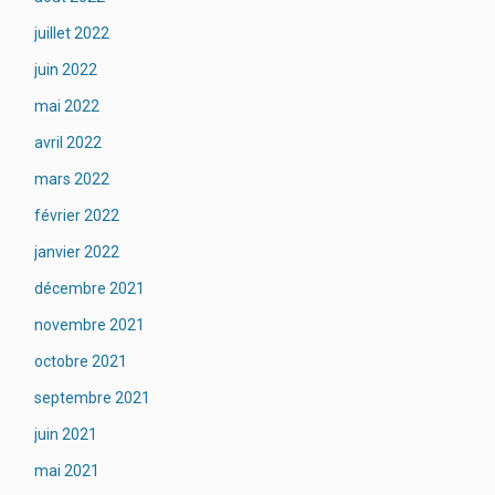
juillet 2022
juin 2022
mai 2022
avril 2022
mars 2022
février 2022
janvier 2022
décembre 2021
novembre 2021
octobre 2021
septembre 2021
juin 2021
mai 2021