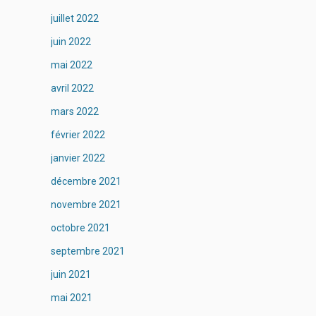
juillet 2022
juin 2022
mai 2022
avril 2022
mars 2022
février 2022
janvier 2022
décembre 2021
novembre 2021
octobre 2021
septembre 2021
juin 2021
mai 2021