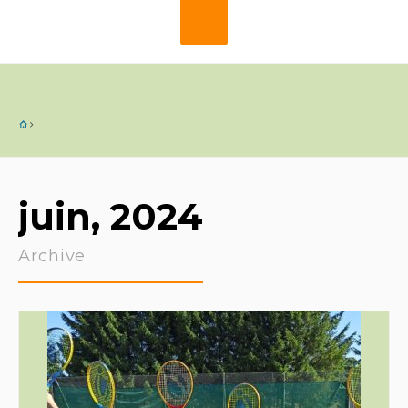
juin, 2024
Archive