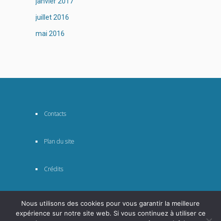
janvier 2017
juillet 2016
mai 2016
Contacts
Plan du site
Crédits
Nous utilisons des cookies pour vous garantir la meilleure
expérience sur notre site web. Si vous continuez à utiliser ce