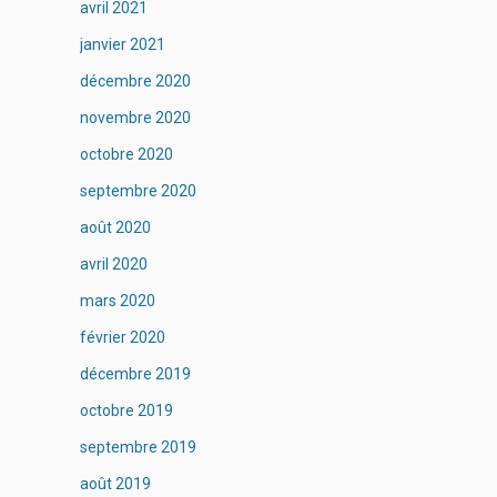
avril 2021
janvier 2021
décembre 2020
novembre 2020
octobre 2020
septembre 2020
août 2020
avril 2020
mars 2020
février 2020
décembre 2019
octobre 2019
septembre 2019
août 2019