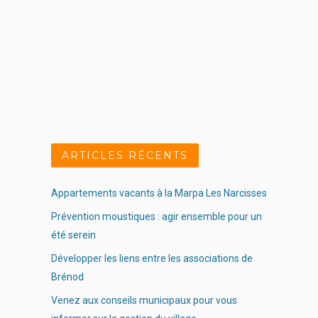
ARTICLES RÉCENTS
Appartements vacants à la Marpa Les Narcisses
Prévention moustiques : agir ensemble pour un
été serein
Développer les liens entre les associations de
Brénod
Venez aux conseils municipaux pour vous