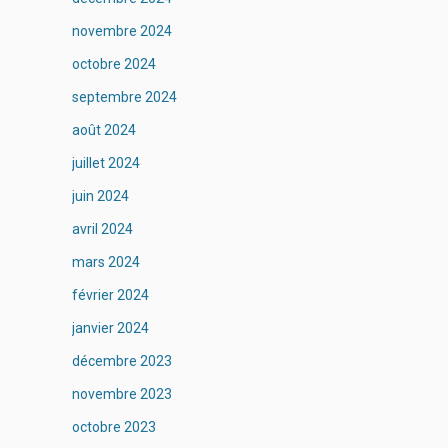
novembre 2024
octobre 2024
septembre 2024
août 2024
juillet 2024
juin 2024
avril 2024
mars 2024
février 2024
janvier 2024
décembre 2023
novembre 2023
octobre 2023