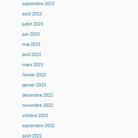
septembre 2023
août 2023
juillet 2023
juin 2023
mai 2023
avril 2023
mars 2023
février 2023
janvier 2023
décembre 2022
novembre 2022
octobre 2022
septembre 2022
août 2022