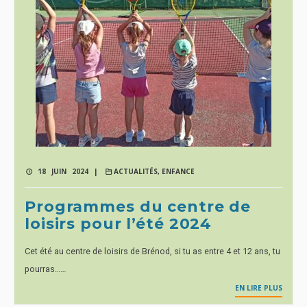
18 JUIN 2024 |
ACTUALITÉS
,
ENFANCE
Programmes du centre de
loisirs pour l’été 2024
Cet été au centre de loisirs de Brénod, si tu as entre 4 et 12 ans, tu
pourras……
EN LIRE PLUS