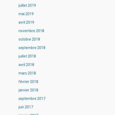
juillet 2019
mai 2019
avril 2019
novembre 2018
octobre 2018
septembre 2018
juillet 2018
avril 2018
mars 2018
février 2018
janvier 2018
septembre 2017
juin 2017