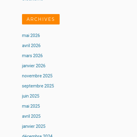
ARCHIVES
mai 2026
avril 2026
mars 2026
janvier 2026
novembre 2025
septembre 2025
juin 2025
mai 2025
avril 2025
janvier 2025
décembre 2024