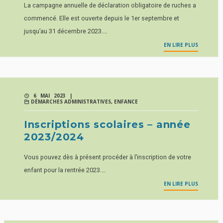
La campagne annuelle de déclaration obligatoire de ruches a
commencé. Elle est ouverte depuis le 1er septembre et
jusqu’au 31 décembre 2023.…
EN LIRE PLUS
6 MAI 2023 |
DÉMARCHES ADMINISTRATIVES
,
ENFANCE
Inscriptions scolaires – année
2023/2024
Vous pouvez dès à présent procéder à l’inscription de votre
enfant pour la rentrée 2023.…
EN LIRE PLUS