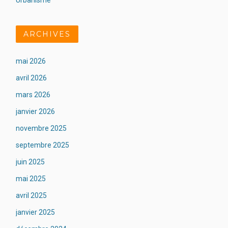
Urbanisme
ARCHIVES
mai 2026
avril 2026
mars 2026
janvier 2026
novembre 2025
septembre 2025
juin 2025
mai 2025
avril 2025
janvier 2025