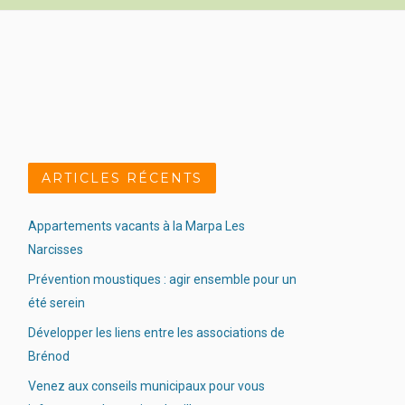
ARTICLES RÉCENTS
Appartements vacants à la Marpa Les
Narcisses
Prévention moustiques : agir ensemble pour un
été serein
Développer les liens entre les associations de
Brénod
Venez aux conseils municipaux pour vous