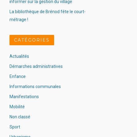
informer sur la gestion du village
La bibliothèque de Brénod fête le court-
métrage !
CATÉGORIES
Actualités
Démarches administratives
Enfance
Informations communales
Manifestations
Mobilité
Non classé
Sport