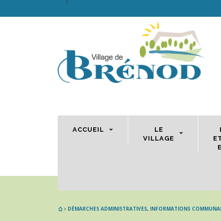
ACCUEIL
LE
VILLAGE
E
DÉMARCHES ADMINISTRATIVES
,
INFORMATIONS COMMUNA