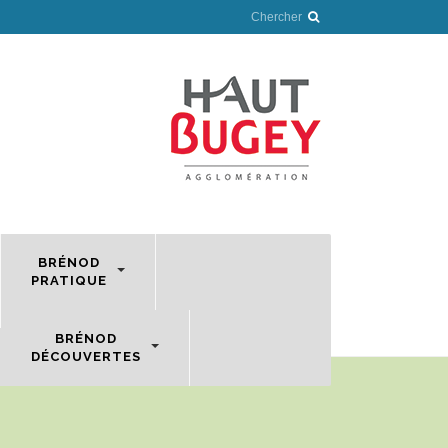
BRÉNOD
PRATIQUE
BRÉNOD
DÉCOUVERTES