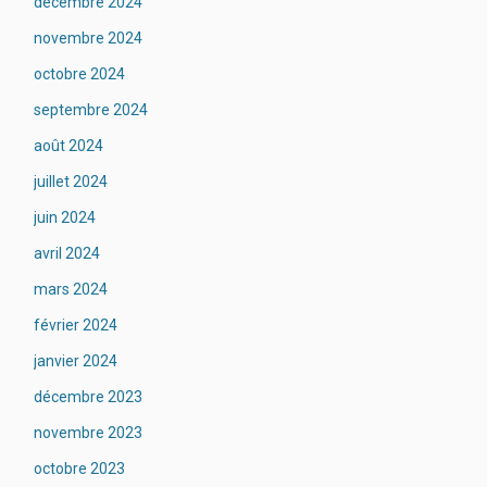
décembre 2024
novembre 2024
octobre 2024
septembre 2024
août 2024
juillet 2024
juin 2024
avril 2024
mars 2024
février 2024
janvier 2024
décembre 2023
novembre 2023
octobre 2023