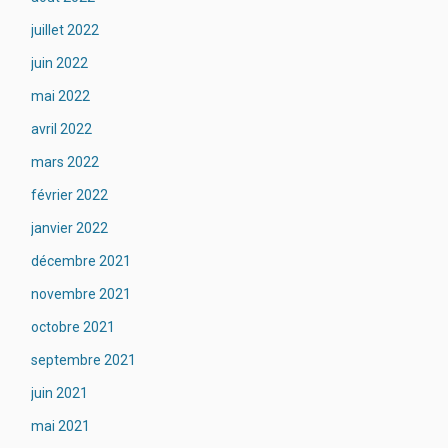
juillet 2022
juin 2022
mai 2022
avril 2022
mars 2022
février 2022
janvier 2022
décembre 2021
novembre 2021
octobre 2021
septembre 2021
juin 2021
mai 2021