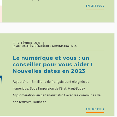
EN LIRE PLUS
9 FÉVRIER 2023 |
ACTUALITÉS
,
DÉMARCHES ADMINISTRATIVES
Le numérique et vous : un
conseiller pour vous aider !
Nouvelles dates en 2023
Aujourd’hui 13 millions de français sont éloignés du
numérique. Sous l’impulsion de l’Etat, Haut-Bugey
Agglomération, en partenariat étroit avec les communes de
son territoire, souhaite…
EN LIRE PLUS