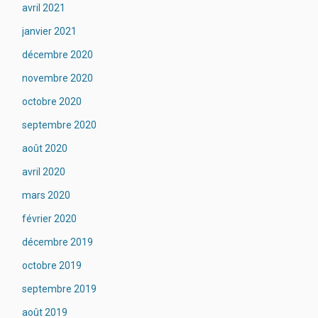
avril 2021
janvier 2021
décembre 2020
novembre 2020
octobre 2020
septembre 2020
août 2020
avril 2020
mars 2020
février 2020
décembre 2019
octobre 2019
septembre 2019
août 2019