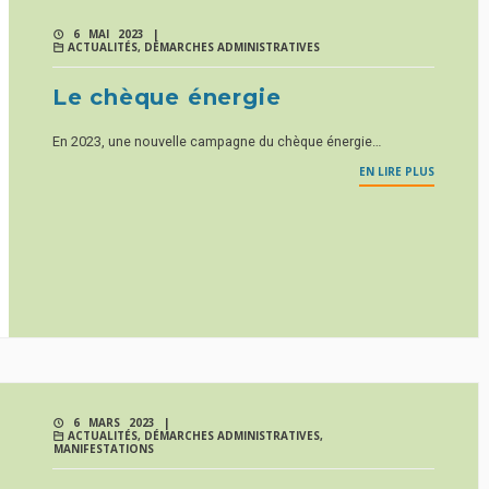
6 MAI 2023 |
ACTUALITÉS
,
DÉMARCHES ADMINISTRATIVES
Le chèque énergie
En 2023, une nouvelle campagne du chèque énergie…
EN LIRE PLUS
6 MARS 2023 |
ACTUALITÉS
,
DÉMARCHES ADMINISTRATIVES
,
MANIFESTATIONS