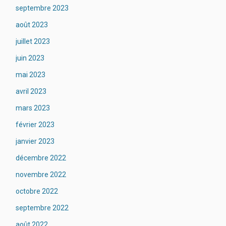
septembre 2023
août 2023
juillet 2023
juin 2023
mai 2023
avril 2023
mars 2023
février 2023
janvier 2023
décembre 2022
novembre 2022
octobre 2022
septembre 2022
août 2022