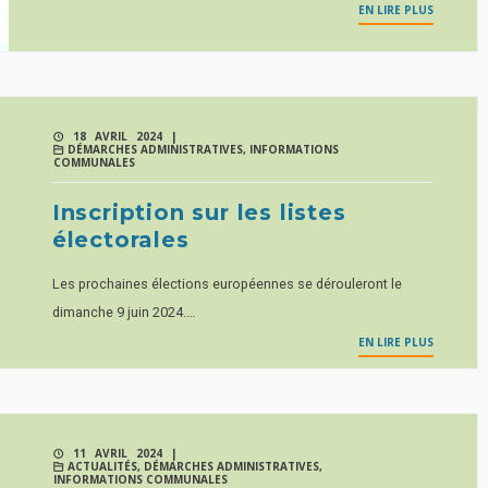
EN LIRE PLUS
18 AVRIL 2024 |
DÉMARCHES ADMINISTRATIVES
,
INFORMATIONS
COMMUNALES
Inscription sur les listes
électorales
Les prochaines élections européennes se dérouleront le
dimanche 9 juin 2024.…
EN LIRE PLUS
11 AVRIL 2024 |
ACTUALITÉS
,
DÉMARCHES ADMINISTRATIVES
,
INFORMATIONS COMMUNALES