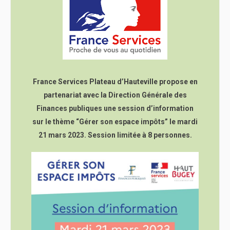
France Services Plateau d’Hauteville propose en
partenariat avec la Direction Générale des
Finances publiques une session d’information
sur le thème “Gérer son espace impôts” le mardi
21 mars 2023. Session limitée à 8 personnes.