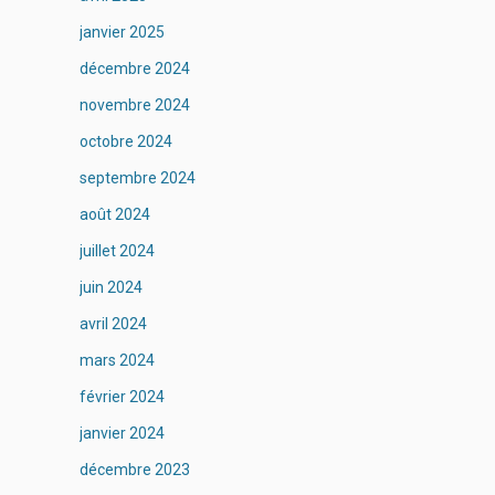
janvier 2025
décembre 2024
novembre 2024
octobre 2024
septembre 2024
août 2024
juillet 2024
juin 2024
avril 2024
mars 2024
février 2024
janvier 2024
décembre 2023