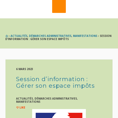
ACTUALITÉS
,
DÉMARCHES ADMINISTRATIVES
,
MANIFESTATIONS
SESSION
D’INFORMATION : GÉRER SON ESPACE IMPÔTS
6 MARS 2023
Session d’information :
Gérer son espace impôts
ACTUALITÉS
,
DÉMARCHES ADMINISTRATIVES
,
MANIFESTATIONS
LIKE