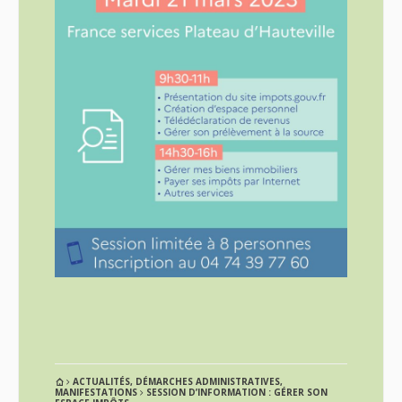
ACTUALITÉS
,
DÉMARCHES ADMINISTRATIVES
,
MANIFESTATIONS
SESSION D’INFORMATION : GÉRER SON