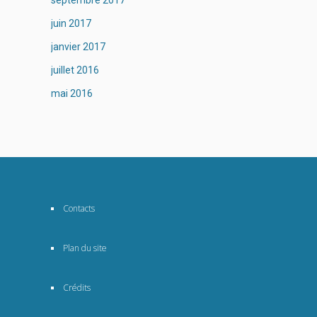
septembre 2017
juin 2017
janvier 2017
juillet 2016
mai 2016
Contacts
Plan du site
Crédits