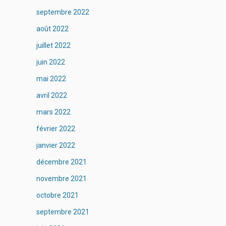
septembre 2022
août 2022
juillet 2022
juin 2022
mai 2022
avril 2022
mars 2022
février 2022
janvier 2022
décembre 2021
novembre 2021
octobre 2021
septembre 2021