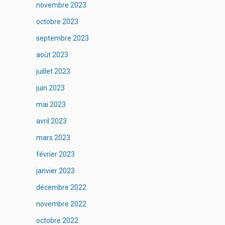
novembre 2023
octobre 2023
septembre 2023
août 2023
juillet 2023
juin 2023
mai 2023
avril 2023
mars 2023
février 2023
janvier 2023
décembre 2022
novembre 2022
octobre 2022