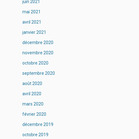
juin 2021
mai 2021
avril 2021
janvier 2021
décembre 2020
novembre 2020
octobre 2020
septembre 2020
août 2020
avril 2020
mars 2020
février 2020
décembre 2019
octobre 2019