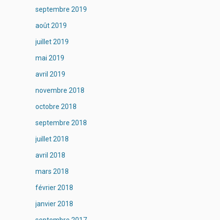
septembre 2019
août 2019
juillet 2019
mai 2019
avril 2019
novembre 2018
octobre 2018
septembre 2018
juillet 2018
avril 2018
mars 2018
février 2018
janvier 2018