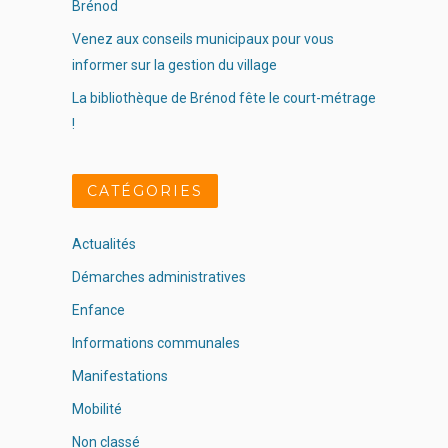
Brénod
Venez aux conseils municipaux pour vous
informer sur la gestion du village
La bibliothèque de Brénod fête le court-métrage
!
CATÉGORIES
Actualités
Démarches administratives
Enfance
Informations communales
Manifestations
Mobilité
Non classé