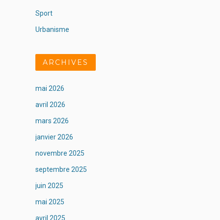
Sport
Urbanisme
ARCHIVES
mai 2026
avril 2026
mars 2026
janvier 2026
novembre 2025
septembre 2025
juin 2025
mai 2025
avril 2025