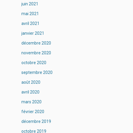
juin 2021
mai 2021
avril 2021
janvier 2021
décembre 2020
novembre 2020
octobre 2020
septembre 2020
août 2020
avril 2020
mars 2020
février 2020
décembre 2019
octobre 2019