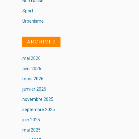
Non classé
Sport
Urbanisme
ARCHIVES
mai 2026
avril 2026
mars 2026
janvier 2026
novembre 2025
septembre 2025
juin 2025
mai 2025