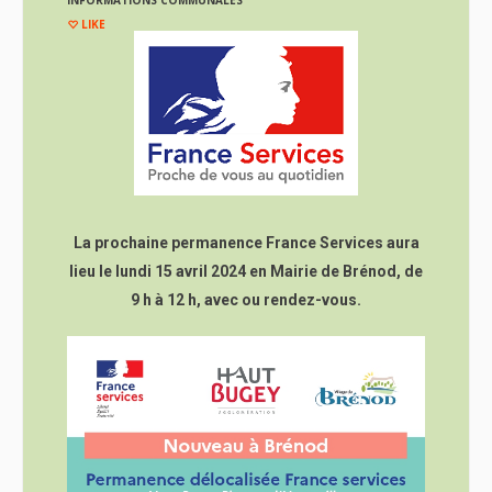
INFORMATIONS COMMUNALES
LIKE
La prochaine permanence France Services aura
lieu le lundi 15 avril 2024 en Mairie de Brénod, de
9 h à 12 h, avec ou rendez-vous.