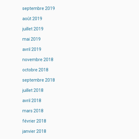
septembre 2019
août 2019
juillet 2019
mai 2019
avril 2019
novembre 2018
octobre 2018
septembre 2018
juillet 2018
avril 2018
mars 2018
février 2018
janvier 2018