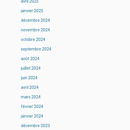
avril 2025
janvier 2025
décembre 2024
novembre 2024
octobre 2024
septembre 2024
août 2024
juillet 2024
juin 2024
avril 2024
mars 2024
février 2024
janvier 2024
décembre 2023