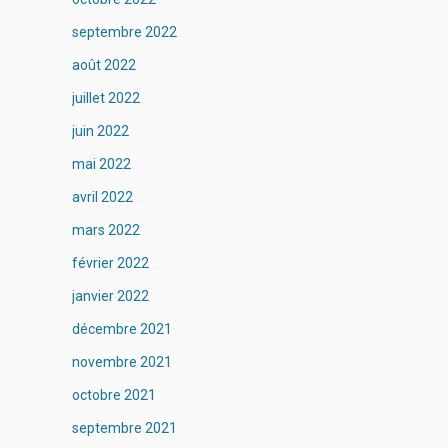
septembre 2022
août 2022
juillet 2022
juin 2022
mai 2022
avril 2022
mars 2022
février 2022
janvier 2022
décembre 2021
novembre 2021
octobre 2021
septembre 2021