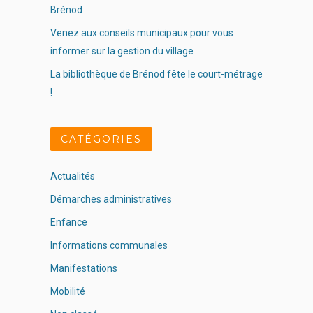
Brénod
Venez aux conseils municipaux pour vous
informer sur la gestion du village
La bibliothèque de Brénod fête le court-métrage
!
CATÉGORIES
Actualités
Démarches administratives
Enfance
Informations communales
Manifestations
Mobilité