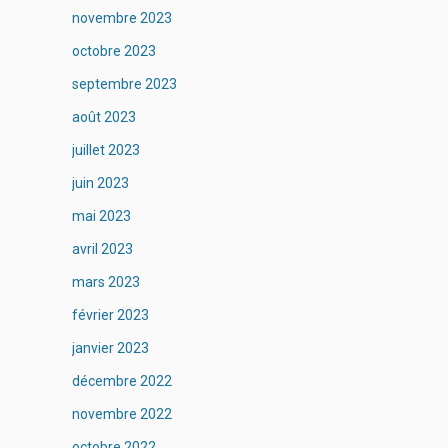
novembre 2023
octobre 2023
septembre 2023
août 2023
juillet 2023
juin 2023
mai 2023
avril 2023
mars 2023
février 2023
janvier 2023
décembre 2022
novembre 2022
octobre 2022