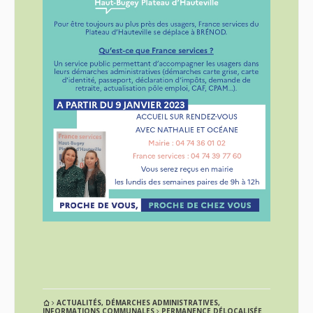
ACTUALITÉS
,
DÉMARCHES ADMINISTRATIVES
,
INFORMATIONS COMMUNALES
PERMANENCE DÉLOCALISÉE