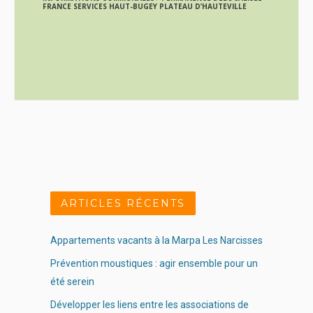
FRANCE SERVICES HAUT-BUGEY PLATEAU D’HAUTEVILLE
ARTICLES RÉCENTS
Appartements vacants à la Marpa Les Narcisses
Prévention moustiques : agir ensemble pour un
été serein
Développer les liens entre les associations de