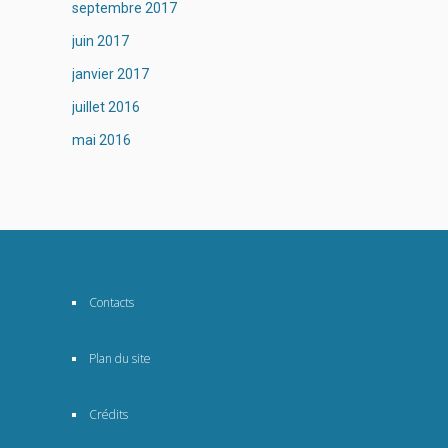
septembre 2017
juin 2017
janvier 2017
juillet 2016
mai 2016
Contacts
Plan du site
Crédits