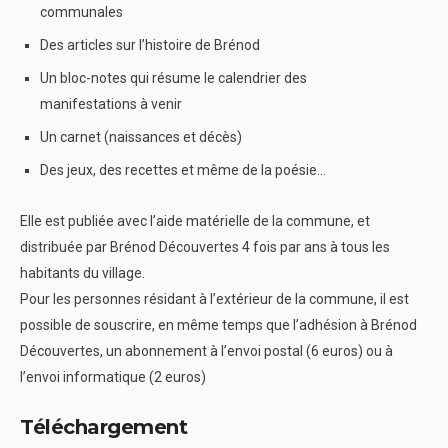
communales
Des articles sur l’histoire de Brénod
Un bloc-notes qui résume le calendrier des
manifestations à venir
Un carnet (naissances et décès)
Des jeux, des recettes et même de la poésie…
Elle est publiée avec l’aide matérielle de la commune, et
distribuée par Brénod Découvertes 4 fois par ans à tous les
habitants du village.
Pour les personnes résidant à l’extérieur de la commune, il est
possible de souscrire, en même temps que l’adhésion à Brénod
Découvertes, un abonnement à l’envoi postal (6 euros) ou à
l’envoi informatique (2 euros)
Téléchargement