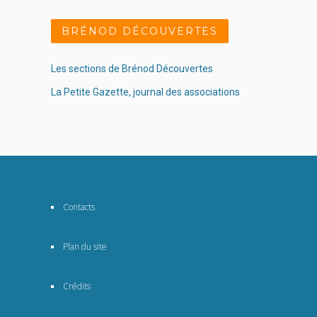
BRÉNOD DÉCOUVERTES
Les sections de Brénod Découvertes
La Petite Gazette, journal des associations
Contacts
Plan du site
Crédits