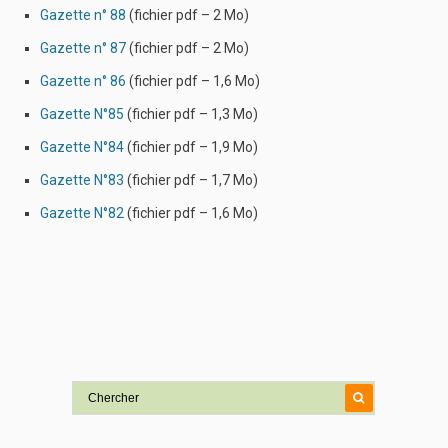
Gazette n° 88
(fichier pdf – 2 Mo)
Gazette n° 87
(fichier pdf – 2 Mo)
Gazette n° 86
(fichier pdf – 1,6 Mo)
Gazette N°85
(fichier pdf – 1,3 Mo)
Gazette N°84
(fichier pdf – 1,9 Mo)
Gazette N°83
(fichier pdf – 1,7 Mo)
Gazette N°82
(fichier pdf – 1,6 Mo)