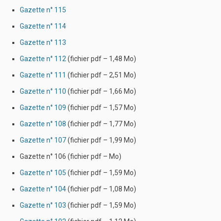
Gazette n° 115
Gazette n° 114
Gazette n° 113
Gazette n° 112
(fichier pdf – 1,48 Mo)
Gazette n° 111
(fichier pdf – 2,51 Mo)
Gazette n° 110
(fichier pdf – 1,66 Mo)
Gazette n° 109
(fichier pdf – 1,57 Mo)
Gazette n° 108
(fichier pdf – 1,77 Mo)
Gazette n° 107
(fichier pdf – 1,99 Mo)
Gazette n° 106 (fichier pdf – Mo)
Gazette n° 105
(fichier pdf – 1,59 Mo)
Gazette n° 104
(fichier pdf – 1,08 Mo)
Gazette n° 103
(fichier pdf – 1,59 Mo)