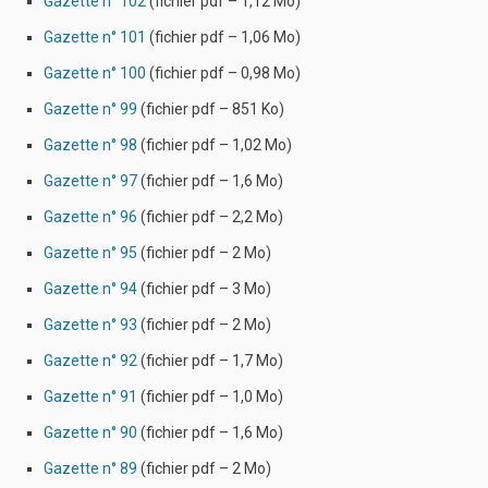
Gazette n° 102
(fichier pdf – 1,12 Mo)
Gazette n° 101
(fichier pdf – 1,06 Mo)
Gazette n° 100
(fichier pdf – 0,98 Mo)
Gazette n° 99
(fichier pdf – 851 Ko)
Gazette n° 98
(fichier pdf – 1,02 Mo)
Gazette n° 97
(fichier pdf – 1,6 Mo)
Gazette n° 96
(fichier pdf – 2,2 Mo)
Gazette n° 95
(fichier pdf – 2 Mo)
Gazette n° 94
(fichier pdf – 3 Mo)
Gazette n° 93
(fichier pdf – 2 Mo)
Gazette n° 92
(fichier pdf – 1,7 Mo)
Gazette n° 91
(fichier pdf – 1,0 Mo)
Gazette n° 90
(fichier pdf – 1,6 Mo)
Gazette n° 89
(fichier pdf – 2 Mo)