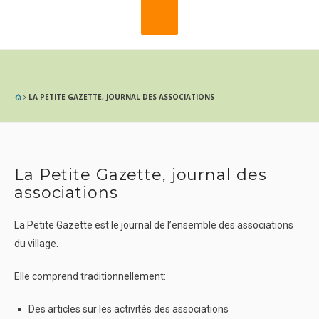
LA PETITE GAZETTE, JOURNAL DES ASSOCIATIONS
La Petite Gazette, journal des
associations
La Petite Gazette est le journal de l’ensemble des associations
du village.
Elle comprend traditionnellement:
Des articles sur les activités des associations