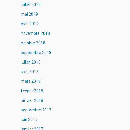
juillet 2019
mai 2019
avril 2019
novembre 2018
octobre 2018
septembre 2018
juillet 2018
avril 2018
mars 2018
février 2018
janvier 2018
septembre 2017
juin 2017
janvier 2017