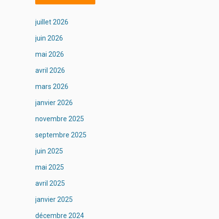
juillet 2026
juin 2026
mai 2026
avril 2026
mars 2026
janvier 2026
novembre 2025
septembre 2025
juin 2025
mai 2025
avril 2025
janvier 2025
décembre 2024