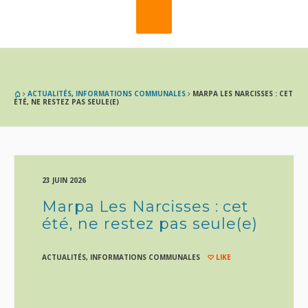
ACTUALITÉS
,
INFORMATIONS COMMUNALES
MARPA LES NARCISSES : CET
ÉTÉ, NE RESTEZ PAS SEULE(E)
23 JUIN 2026
Marpa Les Narcisses : cet
été, ne restez pas seule(e)
ACTUALITÉS
,
INFORMATIONS COMMUNALES
LIKE