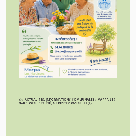
ACTUALITÉS
,
INFORMATIONS COMMUNALES
MARPA LES
NARCISSES : CET ÉTÉ, NE RESTEZ PAS SEULE(E)