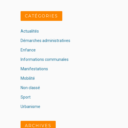
CATÉGORIES
Actualités
Démarches administratives
Enfance
Informations communales
Manifestations
Mobilité
Non classé
Sport
Urbanisme
ARCHIVES