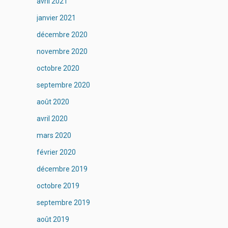
avril 2021
janvier 2021
décembre 2020
novembre 2020
octobre 2020
septembre 2020
août 2020
avril 2020
mars 2020
février 2020
décembre 2019
octobre 2019
septembre 2019
août 2019