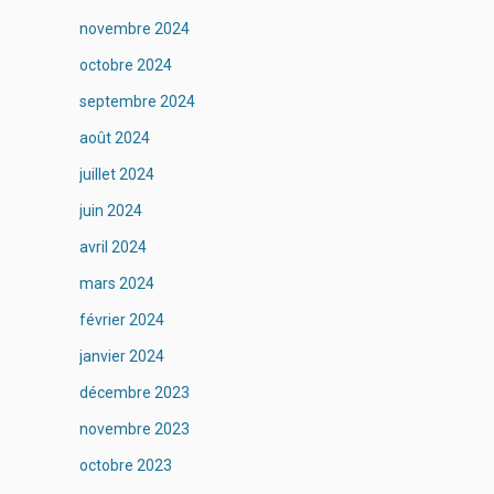
novembre 2024
octobre 2024
septembre 2024
août 2024
juillet 2024
juin 2024
avril 2024
mars 2024
février 2024
janvier 2024
décembre 2023
novembre 2023
octobre 2023