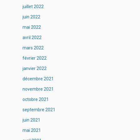
juillet 2022
juin 2022
mai 2022
avril 2022
mars 2022
février 2022
janvier 2022
décembre 2021
novembre 2021
octobre 2021
septembre 2021
juin 2021
mai 2021