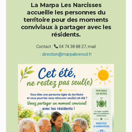
La Marpa Les Narcisses
accueille les personnes du
territoire pour des moments
conviviaux à partager avec les
résidents.
Contact :
04 74 38 88 27, mail
:
direction@marpabrenod.fr