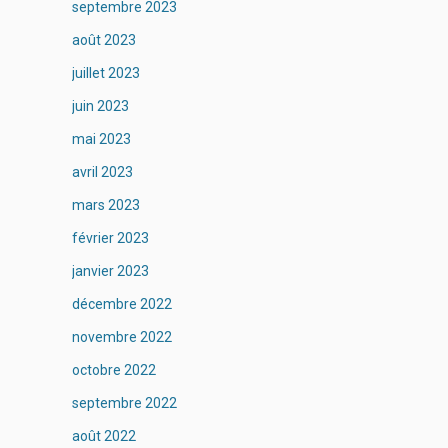
septembre 2023
août 2023
juillet 2023
juin 2023
mai 2023
avril 2023
mars 2023
février 2023
janvier 2023
décembre 2022
novembre 2022
octobre 2022
septembre 2022
août 2022