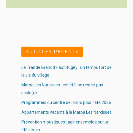
ARTICLES RÉCENTS
Le Trail de Brénod Haut Bugey : un temps fort de
la vie du village
Marpa Les Narcisses : cet été, ne restez pas
seule(e)
Programmes du centre de loisirs pour l’été 2026
Appartements vacants à la Marpa Les Narcisses
Prévention moustiques : agir ensemble pour un
été serein