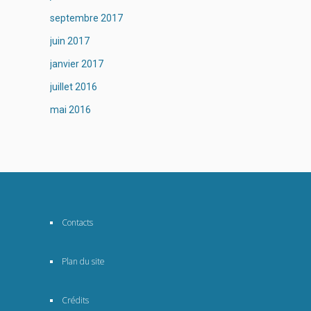
septembre 2017
juin 2017
janvier 2017
juillet 2016
mai 2016
Contacts
Plan du site
Crédits