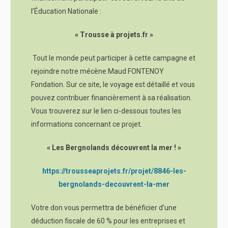
l’Éducation Nationale :
« Trousse à projets.fr »
Tout le monde peut participer à cette campagne et
rejoindre notre mécène Maud FONTENOY
Fondation. Sur ce site, le voyage est détaillé et vous
pouvez contribuer financièrement à sa réalisation.
Vous trouverez sur le lien ci-dessous toutes les
informations concernant ce projet.
« Les Bergnolands découvrent la mer ! »
https://trousseaprojets.fr/projet/8846-les-
bergnolands-decouvrent-la-mer
Votre don vous permettra de bénéficier d’une
déduction fiscale de 60 % pour les entreprises et