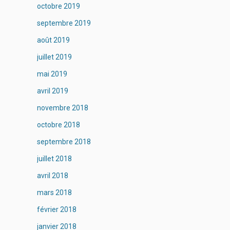
octobre 2019
septembre 2019
août 2019
juillet 2019
mai 2019
avril 2019
novembre 2018
octobre 2018
septembre 2018
juillet 2018
avril 2018
mars 2018
février 2018
janvier 2018