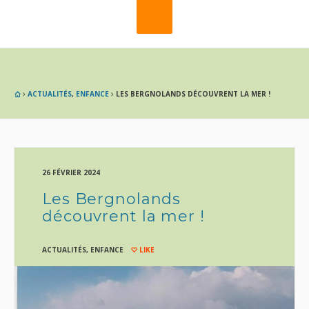
ACTUALITÉS
,
ENFANCE
LES BERGNOLANDS DÉCOUVRENT LA MER !
26 FÉVRIER 2024
Les Bergnolands
découvrent la mer !
ACTUALITÉS
,
ENFANCE
LIKE