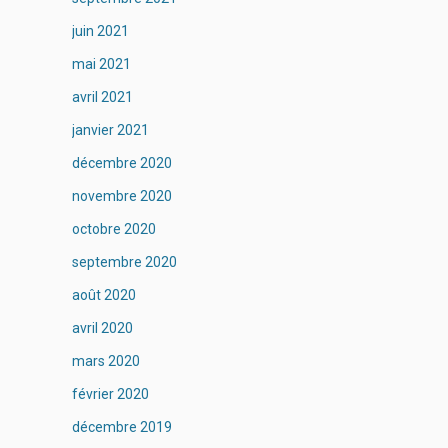
juin 2021
mai 2021
avril 2021
janvier 2021
décembre 2020
novembre 2020
octobre 2020
septembre 2020
août 2020
avril 2020
mars 2020
février 2020
décembre 2019