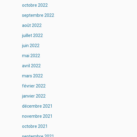
octobre 2022
septembre 2022
août 2022
juillet 2022
juin 2022
mai 2022
avril 2022
mars 2022
février 2022
janvier 2022
décembre 2021
novembre 2021
octobre 2021
septembre 2021