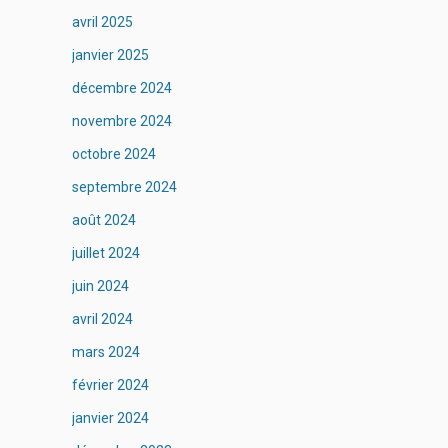
avril 2025
janvier 2025
décembre 2024
novembre 2024
octobre 2024
septembre 2024
août 2024
juillet 2024
juin 2024
avril 2024
mars 2024
février 2024
janvier 2024