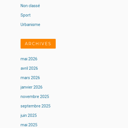
Non classé
Sport
Urbanisme
ARCHIVES
mai 2026
avril 2026
mars 2026
janvier 2026
novembre 2025
septembre 2025
juin 2025
mai 2025