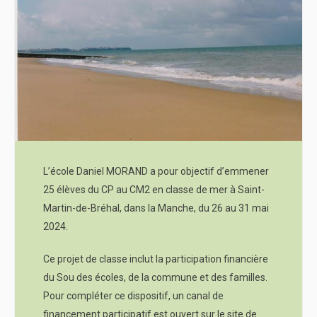
L’école Daniel MORAND a pour objectif d’emmener
25 élèves du CP au CM2 en classe de mer à Saint-
Martin-de-Bréhal, dans la Manche, du 26 au 31 mai
2024.
Ce projet de classe inclut la participation financière
du Sou des écoles, de la commune et des familles.
Pour compléter ce dispositif, un canal de
financement participatif est ouvert sur le site de