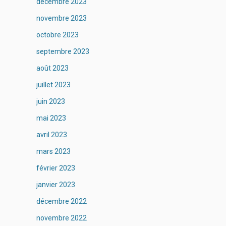
décembre 2023
novembre 2023
octobre 2023
septembre 2023
août 2023
juillet 2023
juin 2023
mai 2023
avril 2023
mars 2023
février 2023
janvier 2023
décembre 2022
novembre 2022