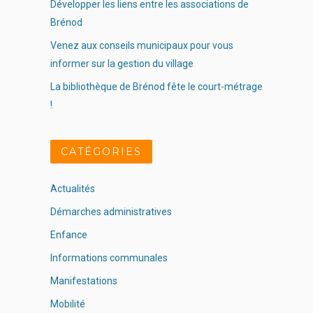
Développer les liens entre les associations de
Brénod
Venez aux conseils municipaux pour vous
informer sur la gestion du village
La bibliothèque de Brénod fête le court-métrage
!
CATÉGORIES
Actualités
Démarches administratives
Enfance
Informations communales
Manifestations
Mobilité