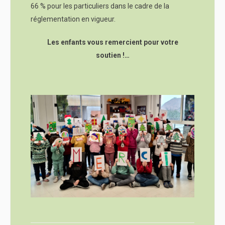
66 % pour les particuliers dans le cadre de la
réglementation en vigueur.
Les enfants vous remercient pour votre
soutien !…