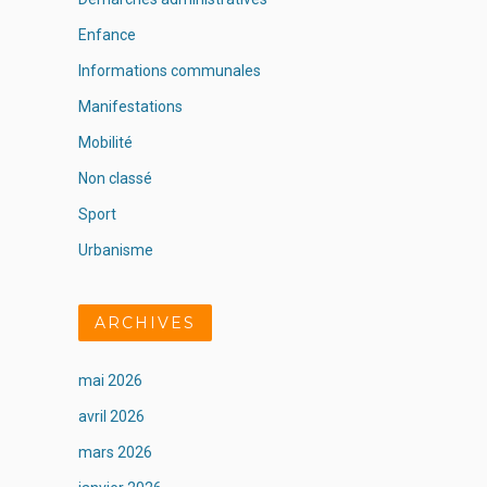
Enfance
Informations communales
Manifestations
Mobilité
Non classé
Sport
Urbanisme
ARCHIVES
mai 2026
avril 2026
mars 2026