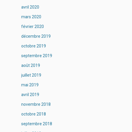
avril 2020
mars 2020
février 2020
décembre 2019
octobre 2019
septembre 2019
août 2019
juillet 2019
mai 2019
avril 2019
novembre 2018
octobre 2018
septembre 2018