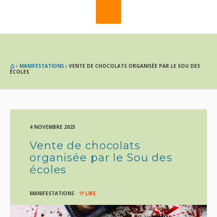
MANIFESTATIONS
VENTE DE CHOCOLATS ORGANISÉE PAR LE SOU DES
ÉCOLES
4 NOVEMBRE 2023
Vente de chocolats
organisée par le Sou des
écoles
MANIFESTATIONS
LIKE