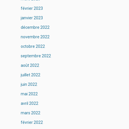
février 2023
janvier 2023
décembre 2022
novembre 2022
octobre 2022
septembre 2022
août 2022
juillet 2022
juin 2022
mai 2022
avril 2022
mars 2022
février 2022