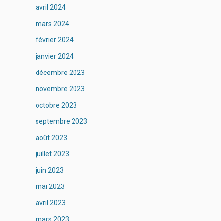
avril 2024
mars 2024
février 2024
janvier 2024
décembre 2023
novembre 2023
octobre 2023
septembre 2023
août 2023
juillet 2023
juin 2023
mai 2023
avril 2023
mars 2023