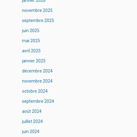
janvier 2026
novembre 2025
septembre 2025
juin 2025
mai 2025
avril 2025
janvier 2025
décembre 2024
novembre 2024
octobre 2024
septembre 2024
août 2024
juillet 2024
juin 2024