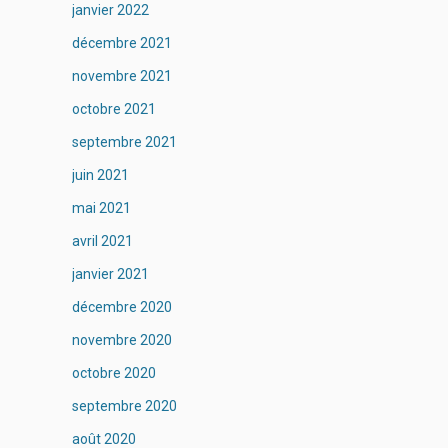
janvier 2022
décembre 2021
novembre 2021
octobre 2021
septembre 2021
juin 2021
mai 2021
avril 2021
janvier 2021
décembre 2020
novembre 2020
octobre 2020
septembre 2020
août 2020