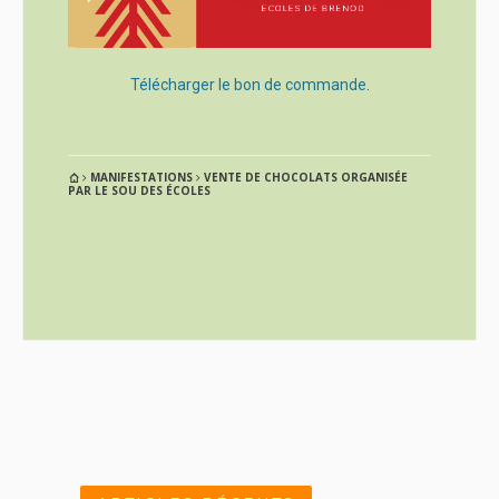
Télécharger le bon de commande
.
MANIFESTATIONS
VENTE DE CHOCOLATS ORGANISÉE
PAR LE SOU DES ÉCOLES