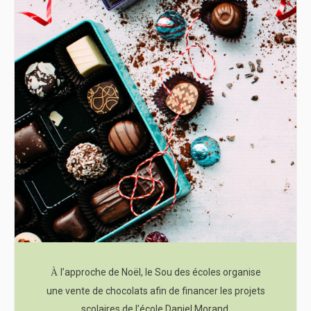
l’approche de Noël, le Sou des écoles organise
À
une vente de chocolats afin de financer les projets
scolaires de l’école Daniel Morand.