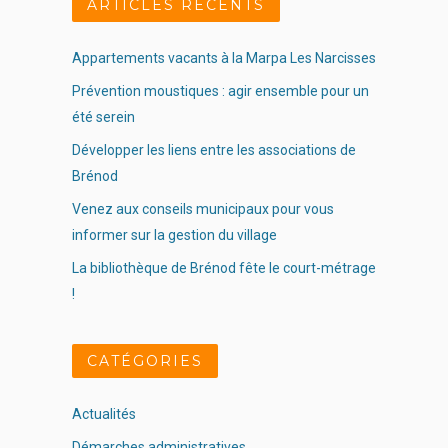
ARTICLES RÉCENTS
Appartements vacants à la Marpa Les Narcisses
Prévention moustiques : agir ensemble pour un
été serein
Développer les liens entre les associations de
Brénod
Venez aux conseils municipaux pour vous
informer sur la gestion du village
La bibliothèque de Brénod fête le court-métrage
!
CATÉGORIES
Actualités
Démarches administratives