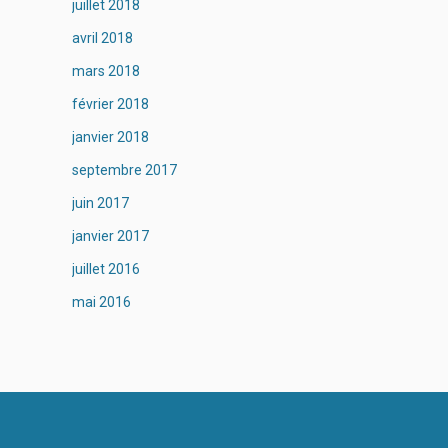
juillet 2018
avril 2018
mars 2018
février 2018
janvier 2018
septembre 2017
juin 2017
janvier 2017
juillet 2016
mai 2016