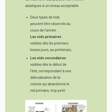
asiatiques à un niveau acceptable.
Deux types de nids
peuvent être observés au
cours de l’année :
Les nids primaires
:
visibles dès les premiers
beaux jours, au printemps,
Les nids secondaires
:
visibles dès le début de
l’été, correspondant à une
délocalisation de la
colonie qui abandonne le
nid primaire, trop petit.