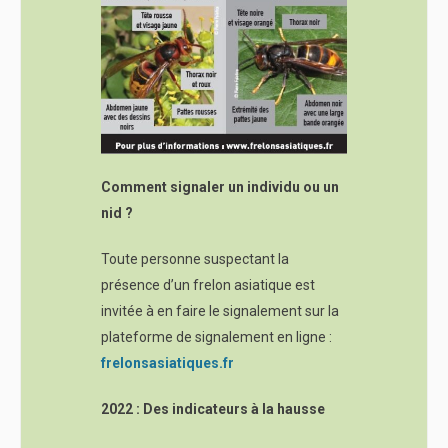
Comment signaler un individu ou un
nid ?
Toute personne suspectant la
présence d’un frelon asiatique est
invitée à en faire le signalement sur la
plateforme de signalement en ligne :
frelonsasiatiques.fr
2022 : Des indicateurs à la hausse