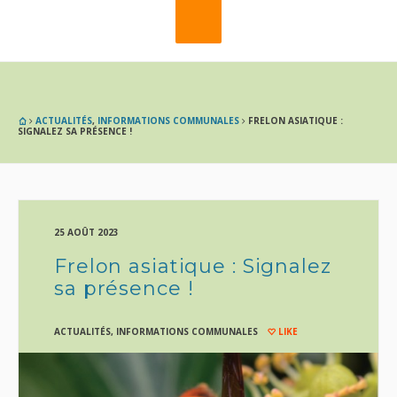
ACTUALITÉS
,
INFORMATIONS COMMUNALES
FRELON ASIATIQUE :
SIGNALEZ SA PRÉSENCE !
25 AOÛT 2023
Frelon asiatique : Signalez
sa présence !
ACTUALITÉS
,
INFORMATIONS COMMUNALES
LIKE