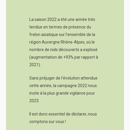
La saison 2022 a été une année très
tendue en termes de présence du
frelon asiatique sur l’ensemble de la
région Auvergne Rhône-Alpes, où le
nombre de nids découverts a explosé
(augmentation de +93% par rapport à
2021).
Sans préjuger de l’évolution attendue
cette année, la campagne 2022 nous
incite à la plus grande vigilance pour
2023.
Il est donc essentiel de déclarer, nous
comptons sur vous !