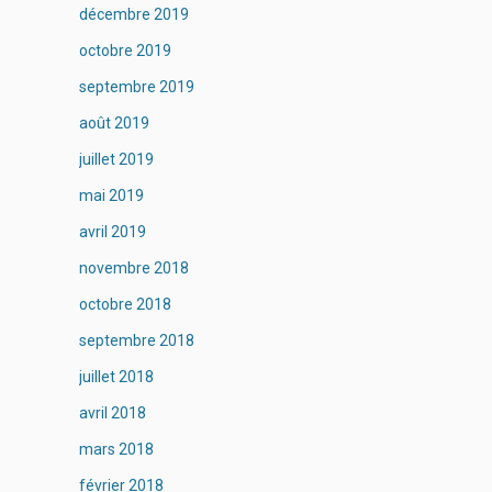
décembre 2019
octobre 2019
septembre 2019
août 2019
juillet 2019
mai 2019
avril 2019
novembre 2018
octobre 2018
septembre 2018
juillet 2018
avril 2018
mars 2018
février 2018