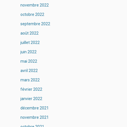
novembre 2022
octobre 2022
septembre 2022
août 2022
juillet 2022
juin 2022
mai 2022
avril 2022
mars 2022
février 2022
janvier 2022
décembre 2021
novembre 2021
octobre 2021