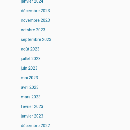
janvier 2024
décembre 2023
novembre 2023
octobre 2023
septembre 2023
août 2023
juillet 2023
juin 2023
mai 2023
avril 2023
mars 2023
février 2023
janvier 2023
décembre 2022