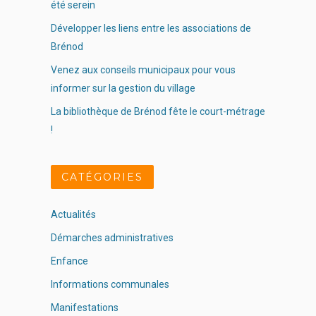
été serein
Développer les liens entre les associations de
Brénod
Venez aux conseils municipaux pour vous
informer sur la gestion du village
La bibliothèque de Brénod fête le court-métrage
!
CATÉGORIES
Actualités
Démarches administratives
Enfance
Informations communales
Manifestations