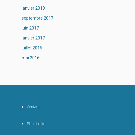
janvier 2018
septembre 2017
juin 2017
janvier 2017
juillet 2016
mai 2016
Contacts
Plan du site