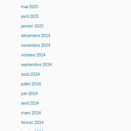
mai 2025
avril 2025
janvier 2025
décembre 2024
novembre 2024
octobre 2024
septembre 2024
août 2024
juillet 2024
juin 2024
avril 2024
mars 2024
février 2024