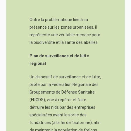
Outre la problématique liée à sa
présence sur les zones urbanisées, il
représente une véritable menace pour
la biodiversité et la santé des abeilles.
Plan de surveillance et de lutte
régional
Un dispositif de surveillance et de lutte,
piloté par la Fédération Régionale des
Groupements de Défense Sanitaire
(FRGDS), vise à repérer et faire
détruire les nids par des entreprises
spécialisées avant la sortie des
fondatrices (à la fin de l’automne), afin
de maintenir la population de frelons