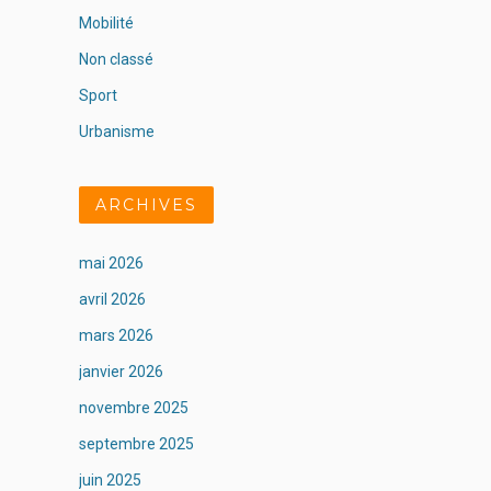
Mobilité
Non classé
Sport
Urbanisme
ARCHIVES
mai 2026
avril 2026
mars 2026
janvier 2026
novembre 2025
septembre 2025
juin 2025