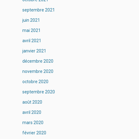
septembre 2021
juin 2021
mai 2021
avril 2021
janvier 2021
décembre 2020
novembre 2020
octobre 2020
septembre 2020
août 2020
avril 2020
mars 2020
février 2020