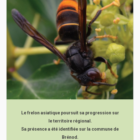
Le frelon asiatique poursuit sa progression sur
le territoire régional.
Sa présence a été identifiée sur la commune de
Brénod.