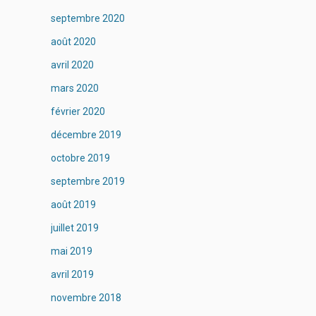
septembre 2020
août 2020
avril 2020
mars 2020
février 2020
décembre 2019
octobre 2019
septembre 2019
août 2019
juillet 2019
mai 2019
avril 2019
novembre 2018