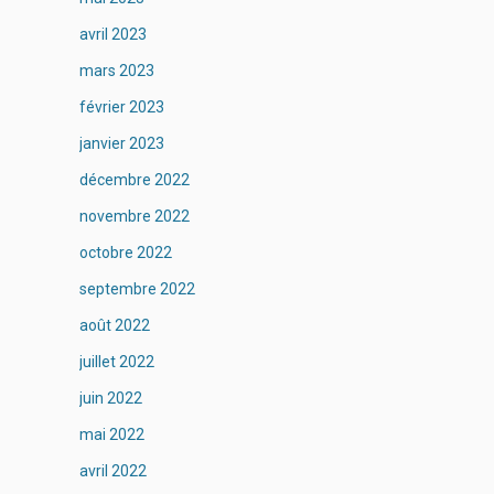
avril 2023
mars 2023
février 2023
janvier 2023
décembre 2022
novembre 2022
octobre 2022
septembre 2022
août 2022
juillet 2022
juin 2022
mai 2022
avril 2022