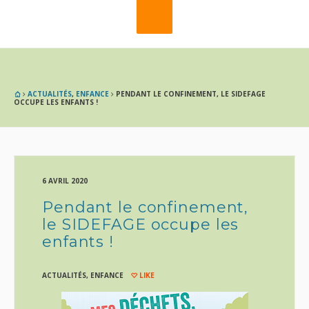
ACTUALITÉS
,
ENFANCE
PENDANT LE CONFINEMENT, LE SIDEFAGE
OCCUPE LES ENFANTS !
6 AVRIL 2020
Pendant le confinement,
le SIDEFAGE occupe les
enfants !
ACTUALITÉS
,
ENFANCE
LIKE