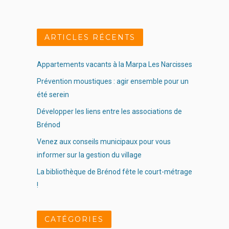
ARTICLES RÉCENTS
Appartements vacants à la Marpa Les Narcisses
Prévention moustiques : agir ensemble pour un
été serein
Développer les liens entre les associations de
Brénod
Venez aux conseils municipaux pour vous
informer sur la gestion du village
La bibliothèque de Brénod fête le court-métrage
!
CATÉGORIES