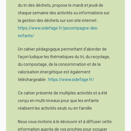
du tri des déchets, propose le mardi et jeudi de
chaque semaine des activités ou informations sur
la gestion des déchets sur son site internet :
https://www.sidefage.fr/jaccompagne-des-
enfants/
Un cahier pédagogique permettant d’aborder de
façon ludique les thématiques du tri, du recyclage,
du compostage, de la consommation et de la
valorisation énergétique est également
téléchargeable :
https://www.sidefage.fr/
Ce cahier présente de multiples activités et a été
conçu en multi niveaux pour que les enfants
réalisent les activités seuls ou en famille.
Nous vous invitons à le découvrir et à diffuser cette
information auprès de vos proches pour occuper