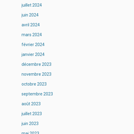
juillet 2024
juin 2024
avril 2024
mars 2024
février 2024
janvier 2024
décembre 2023
novembre 2023
octobre 2023
septembre 2023
août 2023
juillet 2023
juin 2023
mai 2023