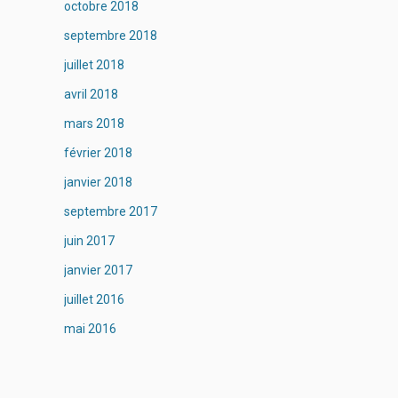
octobre 2018
septembre 2018
juillet 2018
avril 2018
mars 2018
février 2018
janvier 2018
septembre 2017
juin 2017
janvier 2017
juillet 2016
mai 2016