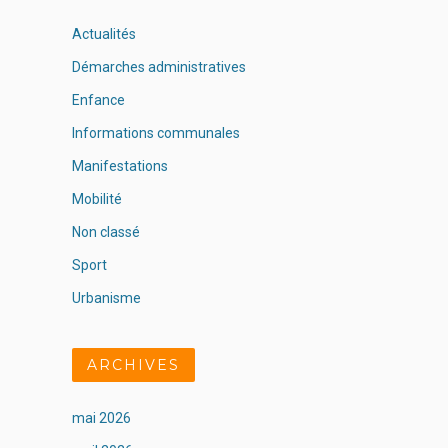
Actualités
Démarches administratives
Enfance
Informations communales
Manifestations
Mobilité
Non classé
Sport
Urbanisme
ARCHIVES
mai 2026