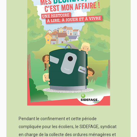
Pendant le confinement et cette période
compliquée pour les écoliers, le SIDEFAGE, syndicat
en charge de la collecte des ordures ménagères et