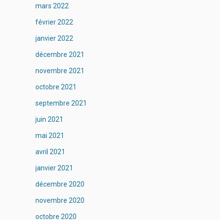
mars 2022
février 2022
janvier 2022
décembre 2021
novembre 2021
octobre 2021
septembre 2021
juin 2021
mai 2021
avril 2021
janvier 2021
décembre 2020
novembre 2020
octobre 2020