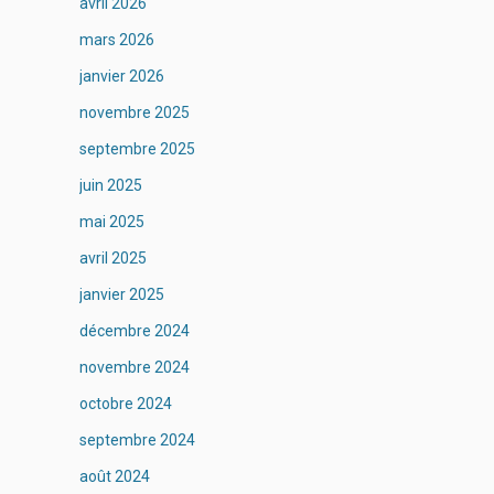
avril 2026
mars 2026
janvier 2026
novembre 2025
septembre 2025
juin 2025
mai 2025
avril 2025
janvier 2025
décembre 2024
novembre 2024
octobre 2024
septembre 2024
août 2024