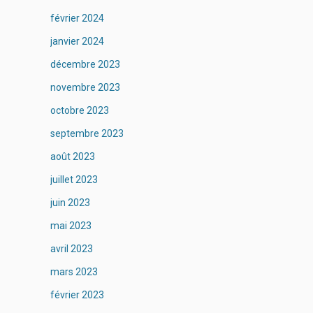
février 2024
janvier 2024
décembre 2023
novembre 2023
octobre 2023
septembre 2023
août 2023
juillet 2023
juin 2023
mai 2023
avril 2023
mars 2023
février 2023