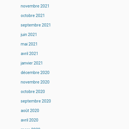
novembre 2021
octobre 2021
septembre 2021
juin 2021
mai 2021
avril 2021
janvier 2021
décembre 2020
novembre 2020
octobre 2020
septembre 2020
août 2020
avril 2020