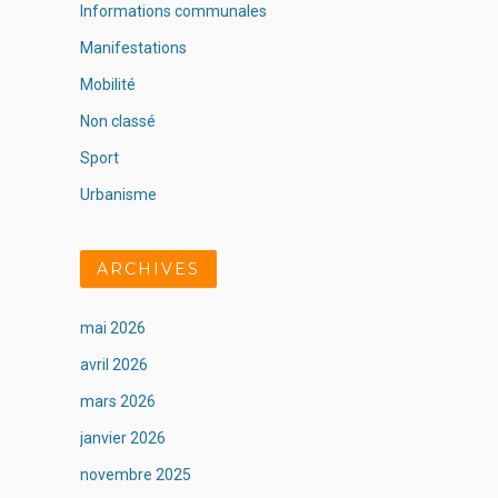
Informations communales
Manifestations
Mobilité
Non classé
Sport
Urbanisme
ARCHIVES
mai 2026
avril 2026
mars 2026
janvier 2026
novembre 2025