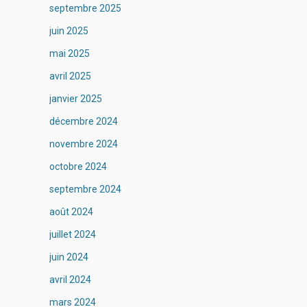
septembre 2025
juin 2025
mai 2025
avril 2025
janvier 2025
décembre 2024
novembre 2024
octobre 2024
septembre 2024
août 2024
juillet 2024
juin 2024
avril 2024
mars 2024