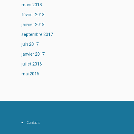
mars 2018
février 2018
janvier 2018
septembre 2017
juin 2017
janvier 2017
juillet 2016
mai 2016
Contacts