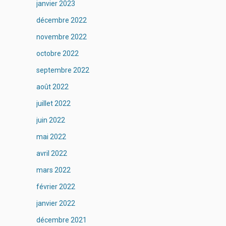
janvier 2023
décembre 2022
novembre 2022
octobre 2022
septembre 2022
août 2022
juillet 2022
juin 2022
mai 2022
avril 2022
mars 2022
février 2022
janvier 2022
décembre 2021