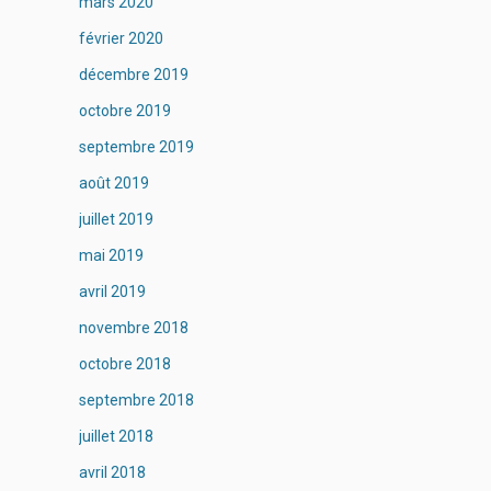
mars 2020
février 2020
décembre 2019
octobre 2019
septembre 2019
août 2019
juillet 2019
mai 2019
avril 2019
novembre 2018
octobre 2018
septembre 2018
juillet 2018
avril 2018