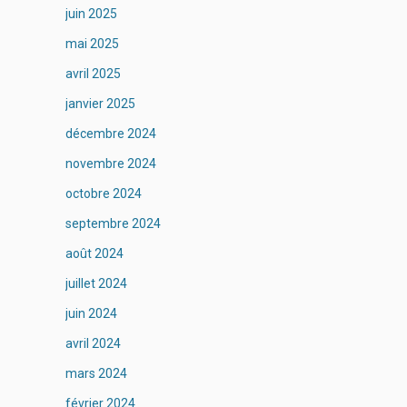
juin 2025
mai 2025
avril 2025
janvier 2025
décembre 2024
novembre 2024
octobre 2024
septembre 2024
août 2024
juillet 2024
juin 2024
avril 2024
mars 2024
février 2024