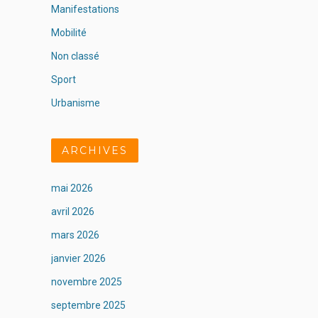
Manifestations
Mobilité
Non classé
Sport
Urbanisme
ARCHIVES
mai 2026
avril 2026
mars 2026
janvier 2026
novembre 2025
septembre 2025