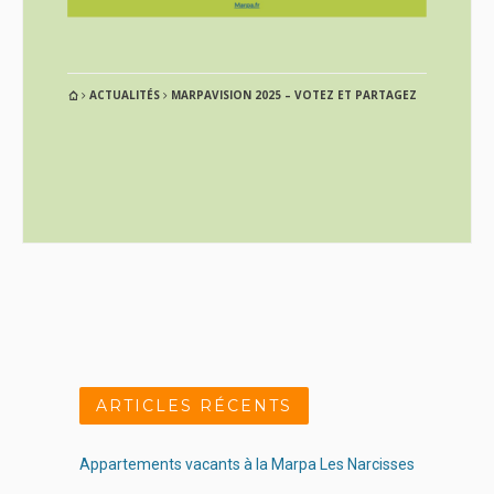
ACTUALITÉS
MARPAVISION 2025 – VOTEZ ET PARTAGEZ
ARTICLES RÉCENTS
Appartements vacants à la Marpa Les Narcisses