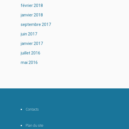
février 2018
janvier 2018
septembre 2017
juin 2017
janvier 2017
juillet 2016
mai 2016
Contacts
Plan du site