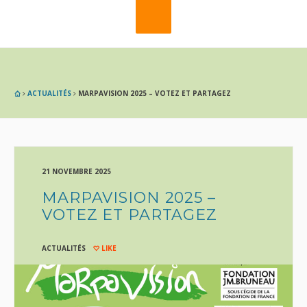
ACTUALITÉS
MARPAVISION 2025 – VOTEZ ET PARTAGEZ
21 NOVEMBRE 2025
MARPAVISION 2025 –
VOTEZ ET PARTAGEZ
ACTUALITÉS
LIKE