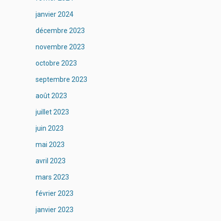
janvier 2024
décembre 2023
novembre 2023
octobre 2023
septembre 2023
août 2023
juillet 2023
juin 2023
mai 2023
avril 2023
mars 2023
février 2023
janvier 2023