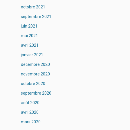
octobre 2021
septembre 2021
juin 2021
mai 2021
avril 2021
janvier 2021
décembre 2020
novembre 2020
octobre 2020
septembre 2020
août 2020
avril 2020
mars 2020