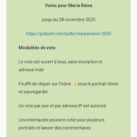
Votez pour Marie Reine
jusqu’au 28 novembre 2025
https://pollunit.com/polls/marpavision-2025
Modalités de vote
:
Le vote est ouvert à tous, sans inscription ni
adresse mail
Il suffit de cliquer sur l’icône
sous le portrait choisi
et sauvegarder.
Un vote par jour et par adresse IP est autorisé.
Les internautes peuvent voter pour plusieurs
portraits et laisser des commentaires.