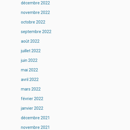
décembre 2022
novembre 2022
octobre 2022
septembre 2022
août 2022
juillet 2022
juin 2022
mai 2022
avril 2022
mars 2022
février 2022
janvier 2022
décembre 2021
novembre 2021