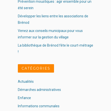
Prévention moustiques : agir ensemble pour un
été serein
Développer les liens entre les associations de
Brénod
Venez aux conseils municipaux pour vous
informer sur la gestion du village
La bibliothèque de Brénod fête le court-métrage
!
CATÉGORIES
Actualités
Démarches administratives
Enfance
Informations communales