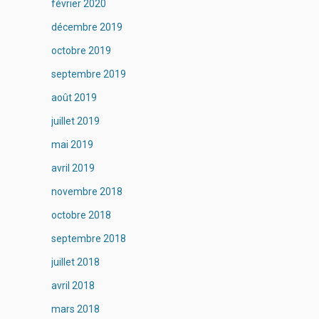
février 2020
décembre 2019
octobre 2019
septembre 2019
août 2019
juillet 2019
mai 2019
avril 2019
novembre 2018
octobre 2018
septembre 2018
juillet 2018
avril 2018
mars 2018