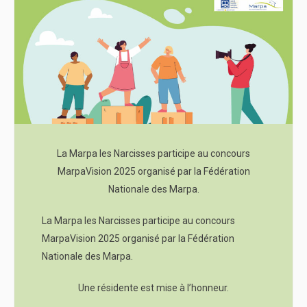
La Marpa les Narcisses participe au concours
MarpaVision 2025 organisé par la Fédération
Nationale des Marpa.
La Marpa les Narcisses participe au concours
MarpaVision 2025 organisé par la Fédération
Nationale des Marpa.
Une résidente est mise à l’honneur.