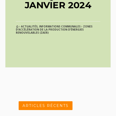
JANVIER 2024
ACTUALITÉS
,
INFORMATIONS COMMUNALES
ZONES
D’ACCÉLÉRATION DE LA PRODUCTION D’ÉNERGIES
RENOUVELABLES (ZAER)
ARTICLES RÉCENTS