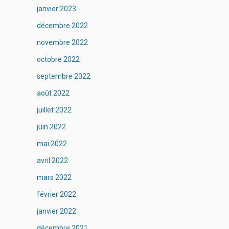
janvier 2023
décembre 2022
novembre 2022
octobre 2022
septembre 2022
août 2022
juillet 2022
juin 2022
mai 2022
avril 2022
mars 2022
février 2022
janvier 2022
décembre 2021