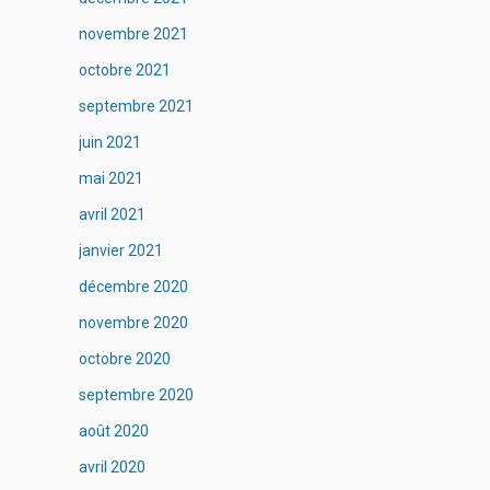
novembre 2021
octobre 2021
septembre 2021
juin 2021
mai 2021
avril 2021
janvier 2021
décembre 2020
novembre 2020
octobre 2020
septembre 2020
août 2020
avril 2020