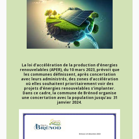
La loi d’accélération de la production d’énergies
renouvelables (APER), du 10 mars 2023, prévoit que
les communes définissent, après concertation
avec leurs administrés, des zones d’accélération
où elles souhaitent prioritairement voir des
projets d’énergies renouvelables s’implanter.
Dans ce cadre, la commune de Brénod organise
une concertation avec la population jusqu’au 31
janvier 2024.