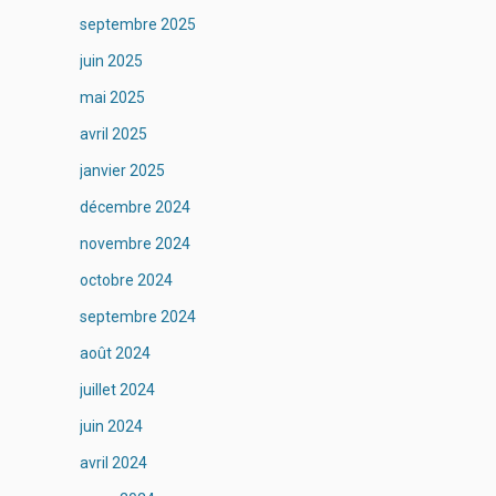
septembre 2025
juin 2025
mai 2025
avril 2025
janvier 2025
décembre 2024
novembre 2024
octobre 2024
septembre 2024
août 2024
juillet 2024
juin 2024
avril 2024