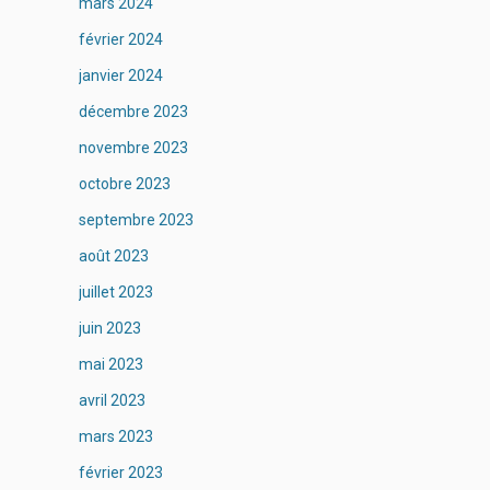
mars 2024
février 2024
janvier 2024
décembre 2023
novembre 2023
octobre 2023
septembre 2023
août 2023
juillet 2023
juin 2023
mai 2023
avril 2023
mars 2023
février 2023