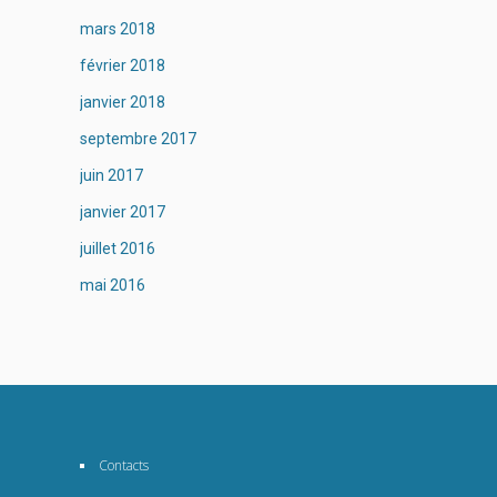
mars 2018
février 2018
janvier 2018
septembre 2017
juin 2017
janvier 2017
juillet 2016
mai 2016
Contacts