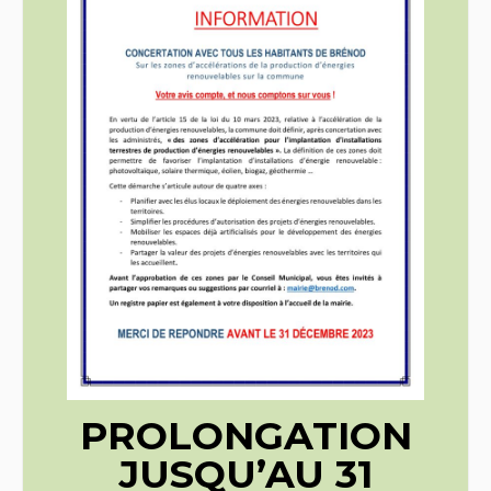
PROLONGATION
JUSQU’AU 31