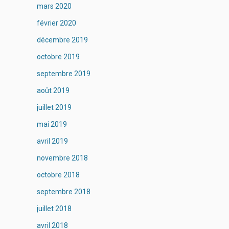
mars 2020
février 2020
décembre 2019
octobre 2019
septembre 2019
août 2019
juillet 2019
mai 2019
avril 2019
novembre 2018
octobre 2018
septembre 2018
juillet 2018
avril 2018