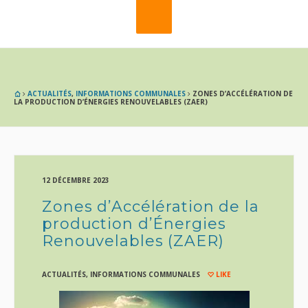
ACTUALITÉS
,
INFORMATIONS COMMUNALES
ZONES D’ACCÉLÉRATION DE
LA PRODUCTION D’ÉNERGIES RENOUVELABLES (ZAER)
12 DÉCEMBRE 2023
Zones d’Accélération de la
production d’Énergies
Renouvelables (ZAER)
ACTUALITÉS
,
INFORMATIONS COMMUNALES
LIKE