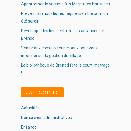
Appartements vacants à la Marpa Les Narcisses
Prévention moustiques : agir ensemble pour un
été serein
Développer les liens entre les associations de
Brénod
Venez aux conseils municipaux pour vous
informer sur la gestion du village
La bibliothèque de Brénod fête le court-métrage
!
CATÉGORIES
Actualités
Démarches administratives
Enfance