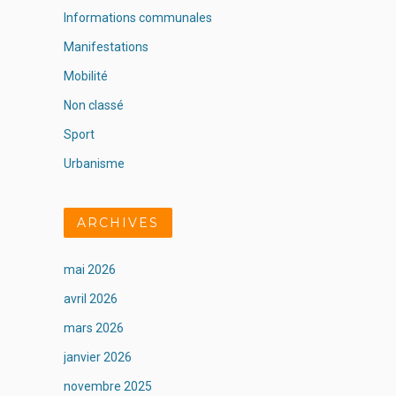
Informations communales
Manifestations
Mobilité
Non classé
Sport
Urbanisme
ARCHIVES
mai 2026
avril 2026
mars 2026
janvier 2026
novembre 2025