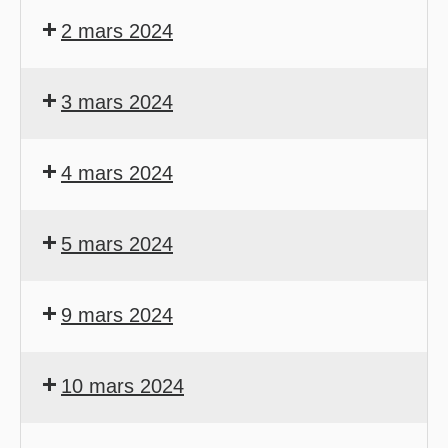
2 mars 2024
3 mars 2024
4 mars 2024
5 mars 2024
9 mars 2024
10 mars 2024