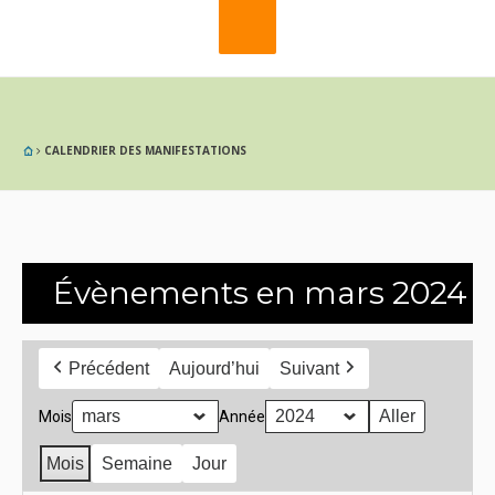
CALENDRIER DES MANIFESTATIONS
Évènements en mars 2024
Précédent
Aujourd’hui
Suivant
Mois
Année
Mois
Semaine
Jour