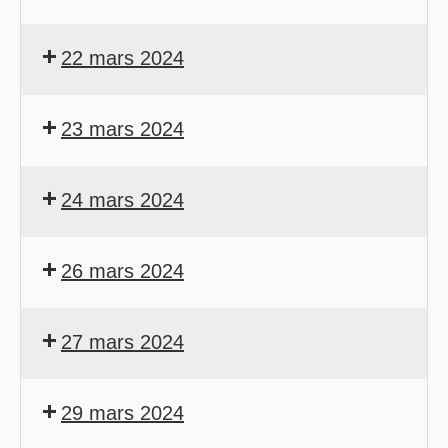
22 mars 2024
23 mars 2024
24 mars 2024
26 mars 2024
27 mars 2024
29 mars 2024