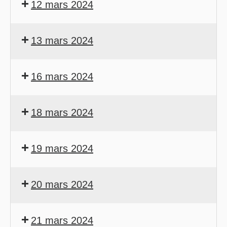
12 mars 2024
13 mars 2024
16 mars 2024
18 mars 2024
19 mars 2024
20 mars 2024
21 mars 2024